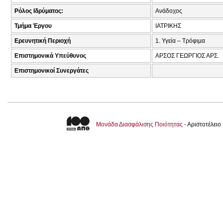
Ρόλος Ιδρύματος:
Ανάδοχος
Τμήμα Έργου
ΙΑΤΡΙΚΗΣ
Ερευνητική Περιοχή
1. Υγεία – Τρόφιμα
Επιστημονικά Υπεύθυνος
ΑΡΣΟΣ ΓΕΩΡΓΙΟΣ ΑΡΣ.
Επιστημονικοί Συνεργάτες
Μονάδα Διασφάλισης Ποιότητας
- Αριστοτέλει