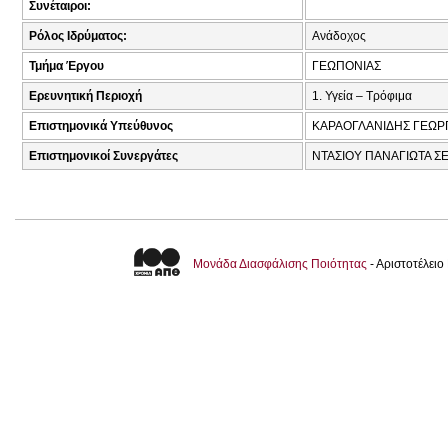
Συνέταιροι:
Ρόλος Ιδρύματος:
Ανάδοχος
Τμήμα Έργου
ΓΕΩΠΟΝΙΑΣ
Ερευνητική Περιοχή
1. Υγεία – Τρόφιμα
Επιστημονικά Υπεύθυνος
ΚΑΡΑΟΓΛΑΝΙΔΗΣ ΓΕΩΡΓ
Επιστημονικοί Συνεργάτες
ΝΤΑΣΙΟΥ ΠΑΝΑΓΙΩΤΑ ΣΕ
Μονάδα Διασφάλισης Ποιότητας
- Αριστοτέλει