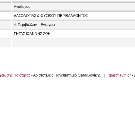
Ανάδοχος
ΔΑΣΟΛΟΓΙΑΣ & ΦΥΣΙΚΟΥ ΠΕΡΙΒΑΛΛΟΝΤΟΣ
4. Περιβάλλον – Ενέργεια
ΓΗΤΑΣ ΙΩΑΝΝΗΣ ΖΩΗ.
φάλισης Ποιότητας
- Αριστοτέλειο Πανεπιστήμιο Θεσσαλονίκης |
qms@auth.gr
-