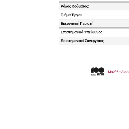
Ρόλος Ιδρύματος:
Τμήμα Έργου
Ερευνητική Περιοχή
Επιστημονικά Υπεύθυνος
Επιστημονικοί Συνεργάτες
Μονάδα Διασ