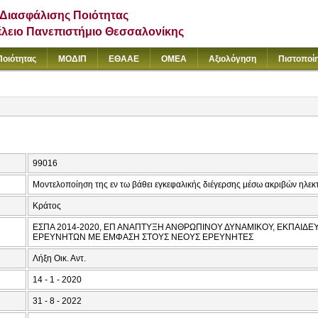
Διασφάλισης Ποιότητας
έλειο Πανεπιστήμιο Θεσσαλονίκης
Ποιότητας
ΜΟΔΙΠ
ΕΘΑΑΕ
ΟΜΕΑ
Αξιολόγηση
Πιστοποί
99016
Μοντελοποίηση της εν τω βάθει εγκεφαλικής διέγερσης μέσω ακριβών ηλε
Κράτος
ΕΣΠΑ 2014-2020, ΕΠ ΑΝΑΠΤΥΞΗ ΑΝΘΡΩΠΙΝΟΥ ΔΥΝΑΜΙΚΟΥ, ΕΚΠΑΙΔΕΥ
ΕΡΕΥΝΗΤΩΝ ΜΕ ΕΜΦΑΣΗ ΣΤΟΥΣ ΝΕΟΥΣ ΕΡΕΥΝΗΤΕΣ
Λήξη Οικ. Αντ.
14 - 1 - 2020
31 - 8 - 2022