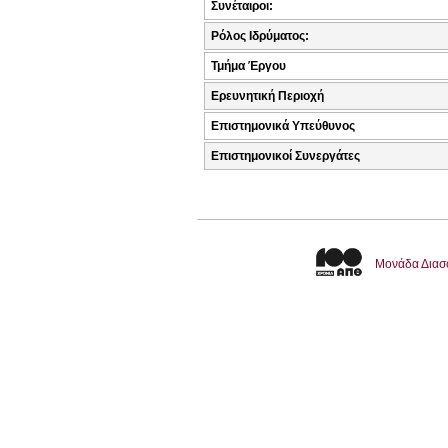
Συνέταιροι:
Ρόλος Ιδρύματος:
Τμήμα Έργου
Ερευνητική Περιοχή
Επιστημονικά Υπεύθυνος
Επιστημονικοί Συνεργάτες
Μονάδα Διασ