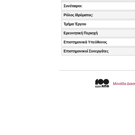
Συνέταιροι:
Ρόλος Ιδρύματος:
Τμήμα Έργου
Ερευνητική Περιοχή
Επιστημονικά Υπεύθυνος
Επιστημονικοί Συνεργάτες
Μονάδα Διασ