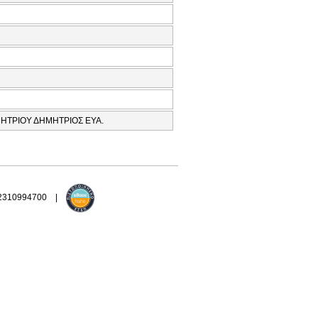
ΜΗΤΡΙΟΥ ΔΗΜΗΤΡΙΟΣ ΕΥΑ.
 2310994700 |