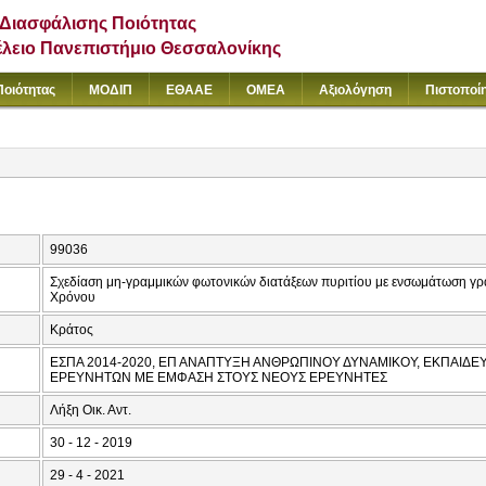
Διασφάλισης Ποιότητας
έλειο Πανεπιστήμιο Θεσσαλονίκης
Ποιότητας
ΜΟΔΙΠ
ΕΘΑΑΕ
ΟΜΕΑ
Αξιολόγηση
Πιστοποί
99036
Σχεδίαση μη-γραμμικών φωτονικών διατάξεων πυριτίου με ενσωμάτωση γραφ
Χρόνου
Κράτος
ΕΣΠΑ 2014-2020, ΕΠ ΑΝΑΠΤΥΞΗ ΑΝΘΡΩΠΙΝΟΥ ΔΥΝΑΜΙΚΟΥ, ΕΚΠΑΙΔΕΥ
ΕΡΕΥΝΗΤΩΝ ΜΕ ΕΜΦΑΣΗ ΣΤΟΥΣ ΝΕΟΥΣ ΕΡΕΥΝΗΤΕΣ
Λήξη Οικ. Αντ.
30 - 12 - 2019
29 - 4 - 2021