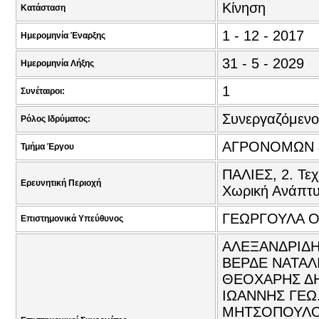
Κίνηση
Κατάσταση
1 - 12 - 2017
Ημερομηνία Έναρξης
31 - 5 - 2029
Ημερομηνία Λήξης
1
Συνέταιροι:
Συνεργαζόμενο
Ρόλος Ιδρύματος:
ΑΓΡΟΝΟΜΩΝ 
Τμήμα Έργου
ΠΑΛΙΕΣ, 2. Τεχ
Ερευνητική Περιοχή
Χωρική Ανάπτυξ
ΓΕΩΡΓΟΥΛΑ Ο
Επιστημονικά Υπεύθυνος
ΑΛΕΞΑΝΔΡΙΔΗΣ
ΒΕΡΔΕ ΝΑΤΑΛ
ΘΕΟΧΑΡΗΣ ΔΗ
ΙΩΑΝΝΗΣ ΓΕΩ.
ΜΗΤΣΟΠΟΥΛΟΣ