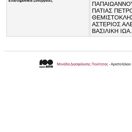
Επιστημονικοί Συνεργάτες
ΠΑΠΑΙΩΑΝΝΟΥ
ΠΑΤΙΑΣ ΠΕΤΡΟ
ΘΕΜΙΣΤΟΚΛΗΣ
ΑΣΤΕΡΙΟΣ ΑΛΕ
ΒΑΣΙΛΙΚΗ ΙΩΑ
Μονάδα Διασφάλισης Ποιότητας
- Αριστοτέλει