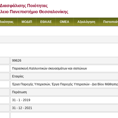
Διασφάλισης Ποιότητας
έλειο Πανεπιστήμιο Θεσσαλονίκης
Ποιότητας
ΜΟΔΙΠ
ΕΘΑΑΕ
ΟΜΕΑ
Αξιολόγηση
Πιστοποί
99626
Παρασκευή Καλλυντικών σκευασμάτων και σαπώνων
Εταιρίες
Έργα Παροχής Υπηρεσιών, Έργα Παροχής Υπηρεσιών - Δια Βίου Μάθηση
Περάτωση
31 - 1 - 2019
31 - 12 - 2021