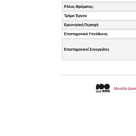
Ρόλος Ιδρύματος:
Τμήμα Έργου
Ερευνητική Περιοχή
Επιστημονικά Υπεύθυνος
Επιστημονικοί Συνεργάτες
Μονάδα Διασ