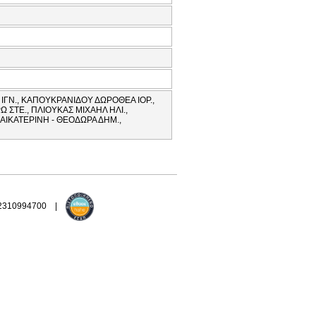
ΙΓΝ., ΚΑΠΟΥΚΡΑΝΙΔΟΥ ΔΩΡΟΘΕΑ ΙΟΡ.,
 ΣΤΕ., ΠΛΙΟΥΚΑΣ ΜΙΧΑΗΛ ΗΛΙ.,
ΑΙΚΑΤΕΡΙΝΗ - ΘΕΟΔΩΡΑ ΔΗΜ.,
 2310994700 |