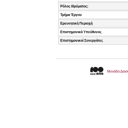
Ρόλος Ιδρύματος:
Τμήμα Έργου
Ερευνητική Περιοχή
Επιστημονικά Υπεύθυνος
Επιστημονικοί Συνεργάτες
Μονάδα Διασ