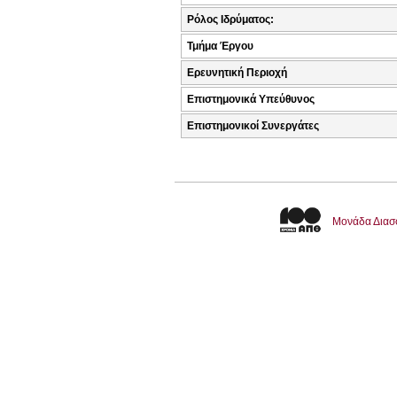
Ρόλος Ιδρύματος:
Τμήμα Έργου
Ερευνητική Περιοχή
Επιστημονικά Υπεύθυνος
Επιστημονικοί Συνεργάτες
Μονάδα Διασ