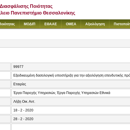
Διασφάλισης Ποιότητας
έλειο Πανεπιστήμιο Θεσσαλονίκης
Ποιότητας
ΜΟΔΙΠ
ΕΘΑΑΕ
ΟΜΕΑ
Αξιολόγηση
Πιστοποί
99977
Εξειδικευμένη δασολογική υποστήριξη για την αξιολόγηση επενδυτικής 
Εταιρίες
Έργα Παροχής Υπηρεσιών, Έργα Παροχής Υπηρεσιών Εθνικά
Λήξη Οικ. Αντ.
18 - 2 - 2020
28 - 2 - 2020