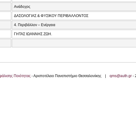
Ανάδοχος
ΔΑΣΟΛΟΓΙΑΣ & ΦΥΣΙΚΟΥ ΠΕΡΙΒΑΛΛΟΝΤΟΣ
4. Περιβάλλον – Ενέργεια
ΓΗΤΑΣ ΙΩΑΝΝΗΣ ΖΩΗ.
φάλισης Ποιότητας
- Αριστοτέλειο Πανεπιστήμιο Θεσσαλονίκης |
qms@auth.gr
-