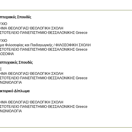
πτυχιακές Σπουδές
ΥΧΙΟ
ΗΜΑ ΘΕΟΛΟΓΙΑΣ/ ΘΕΟΛΟΓΙΚΗ ΣΧΟΛΗ
ΙΣΤΟΤΕΛΕΙΟ ΠΑΝΕΠΙΣΤΗΜΙΟ ΘΕΣΣΑΛΟΝΙΚΗΣ
Greece
ΥΧΙΟ
μα Φιλοσοφίας και Παιδαγωγικής / ΦΙΛΟΣΟΦΙΚΗ ΣΧΟΛΗ
ΙΣΤΟΤΕΛΕΙΟ ΠΑΝΕΠΙΣΤΗΜΙΟ ΘΕΣΣΑΛΟΝΙΚΗΣ
Greece
ΛΟΣΟΦΙΑ
απτυχιακές Σπουδές
Ε
ΗΜΑ ΘΕΟΛΟΓΙΑΣ/ ΘΕΟΛΟΓΙΚΗ ΣΧΟΛΗ
ΙΣΤΟΤΕΛΕΙΟ ΠΑΝΕΠΙΣΤΗΜΙΟ ΘΕΣΣΑΛΟΝΙΚΗΣ
Greece
ΙΝΩΝΙΟΛΟΓΙΑ
ακτορικό Δίπλωμα
ΗΜΑ ΘΕΟΛΟΓΙΑΣ/ ΘΕΟΛΟΓΙΚΗ ΣΧΟΛΗ
ΙΣΤΟΤΕΛΕΙΟ ΠΑΝΕΠΙΣΤΗΜΙΟ ΘΕΣΣΑΛΟΝΙΚΗΣ
Greece
ΙΝΩΝΙΟΛΟΓΙΑ