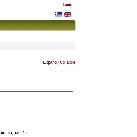
Login
Expand
|
Collapse
ιτιστικές σπουδές