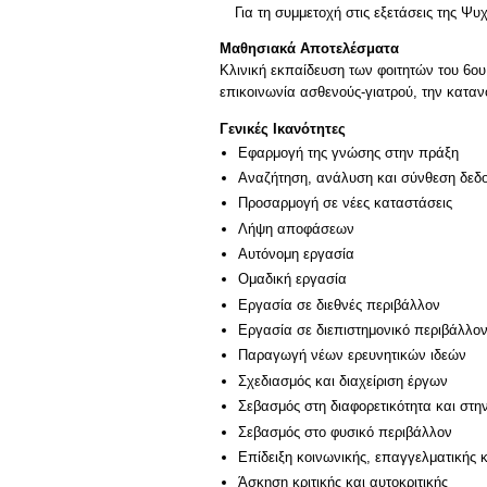
Για τη συμμετοχή στις εξετάσεις της Ψ
Μαθησιακά Αποτελέσματα
Κλινική εκπαίδευση των φοιτητών του 6ο
επικοινωνία ασθενούς-γιατρού, την κατα
Γενικές Ικανότητες
Εφαρμογή της γνώσης στην πράξη
Αναζήτηση, ανάλυση και σύνθεση δεδο
Προσαρμογή σε νέες καταστάσεις
Λήψη αποφάσεων
Αυτόνομη εργασία
Ομαδική εργασία
Εργασία σε διεθνές περιβάλλον
Εργασία σε διεπιστημονικό περιβάλλο
Παραγωγή νέων ερευνητικών ιδεών
Σχεδιασμός και διαχείριση έργων
Σεβασμός στη διαφορετικότητα και στη
Σεβασμός στο φυσικό περιβάλλον
Επίδειξη κοινωνικής, επαγγελματικής 
Άσκηση κριτικής και αυτοκριτικής