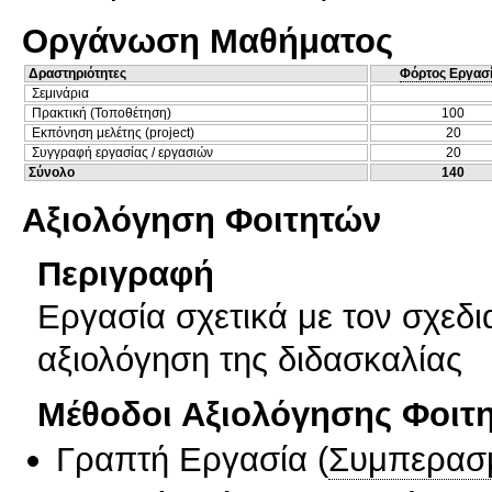
Οργάνωση Μαθήματος
Δραστηριότητες
Φόρτος Εργασ
Σεμινάρια
Πρακτική (Τοποθέτηση)
100
Εκπόνηση μελέτης (project)
20
Συγγραφή εργασίας / εργασιών
20
Σύνολο
140
Αξιολόγηση Φοιτητών
Περιγραφή
Εργασία σχετικά με τον σχεδι
αξιολόγηση της διδασκαλίας
Μέθοδοι Αξιολόγησης Φοιτ
Γραπτή Εργασία
(
Συμπερασ