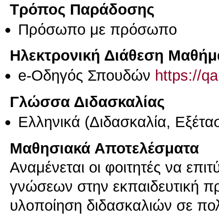
Τρόπος Παράδοσης
Πρόσωπο με πρόσωπο
Ηλεκτρονική Διάθεση Μαθήμ
e-Οδηγός Σπουδών
https://q
Γλώσσα Διδασκαλίας
Ελληνικά
(Διδασκαλία, Εξέτα
Μαθησιακά Αποτελέσματα
Αναμένεται οι φοιτητές να επ
γνώσεων στην εκπαιδευτική πρ