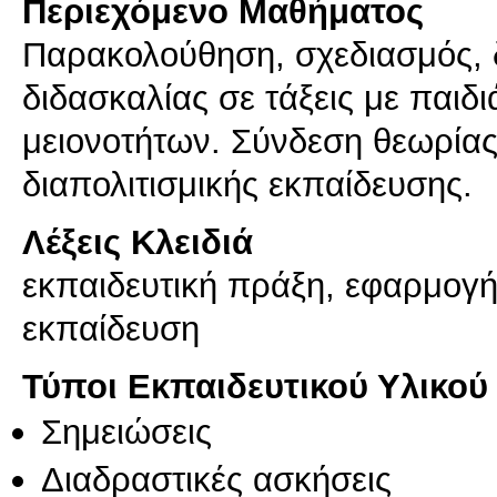
Περιεχόμενο Μαθήματος
Παρακολούθηση, σχεδιασμός, 
διδασκαλίας σε τάξεις με παιδ
μειονοτήτων. Σύνδεση θεωρίας 
Λέξεις Κλειδιά
εκπαιδευτική πράξη, εφαρμογή
εκπαίδευση
Τύποι Εκπαιδευτικού Υλικού
Σημειώσεις
Διαδραστικές ασκήσεις