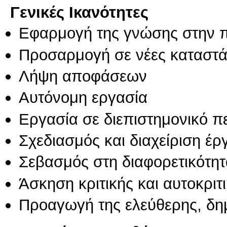
Γενικές Ικανότητες
Εφαρμογή της γνώσης στην 
Προσαρμογή σε νέες καταστά
Λήψη αποφάσεων
Αυτόνομη εργασία
Εργασία σε διεπιστημονικό π
Σχεδιασμός και διαχείριση έ
Σεβασμός στη διαφορετικότητ
Άσκηση κριτικής και αυτοκριτ
Προαγωγή της ελεύθερης, δη