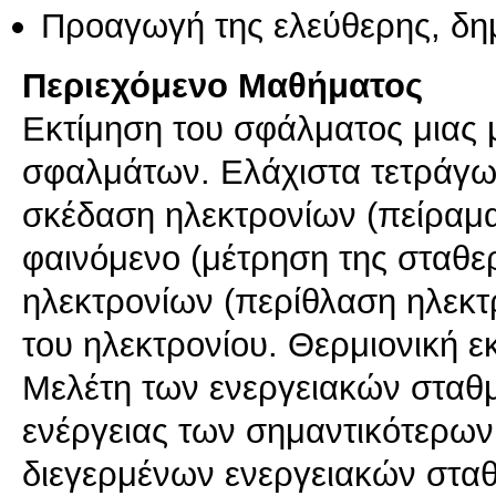
Προαγωγή της ελεύθερης, δη
Περιεχόμενο Μαθήματος
Εκτίμηση του σφάλματος μιας
σφαλμάτων. Ελάχιστα τετράγω
σκέδαση ηλεκτρονίων (πείραμα
φαινόμενο (μέτρηση της σταθε
ηλεκτρονίων (περίθλαση ηλεκτ
του ηλεκτρονίου. Θερμιονική ε
Μελέτη των ενεργειακών σταθμ
ενέργειας των σημαντικότερω
διεγερμένων ενεργειακών σταθ