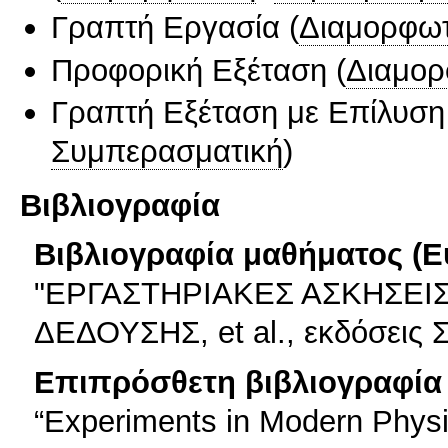
Γραπτή Εργασία
(
Διαμορφωτ
Προφορική Εξέταση
(
Διαμορ
Γραπτή Εξέταση με Επίλυσ
Συμπερασματική
)
Βιβλιογραφία
Βιβλιογραφία μαθήματος (Ε
"ΕΡΓΑΣΤΗΡΙΑΚΕΣ ΑΣΚΗΣΕΙΣ
ΔΕΔΟΥΣΗΣ, et al., εκδόσει
Επιπρόσθετη βιβλιογραφία 
“Experiments in Modern Physi