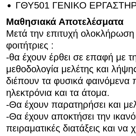
ΓΘΥ501 ΓΕΝΙΚΟ ΕΡΓΑΣΤΗ
Μαθησιακά Αποτελέσματα
Μετά την επιτυχή ολοκλήρωση τ
φοιτήτριες :
-θα έχουν έρθει σε επαφή με τ
μεθοδολογία μελέτης και λήψη
διέπουν τα φυσικά φαινόμενα π
ηλεκτρόνια και τα άτομα.
-Θα έχουν παρατηρήσει και με
-Θα έχουν αποκτήσει την ικανό
πειραματικές διατάξεις και να 