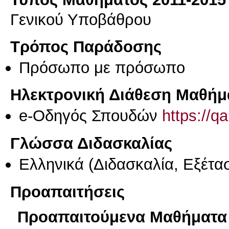
Γενικού Υποβάθρου
Τρόπος Παράδοσης
Πρόσωπο με πρόσωπο
Ηλεκτρονική Διάθεση Μαθήμ
e-Οδηγός Σπουδών
https://q
Γλώσσα Διδασκαλίας
Ελληνικά
(Διδασκαλία, Εξέτα
Προαπαιτήσεις
Προαπαιτούμενα Μαθήματα