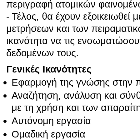
περιγραφή ατομικών φαινομέν
- Τέλος, θα έχουν εξοικειωθεί μ
μετρήσεων και των πειραματικ
ικανότητα να τις ενσωματώσο
δεδομένων τους.
Γενικές Ικανότητες
Εφαρμογή της γνώσης στην 
Αναζήτηση, ανάλυση και σύν
με τη χρήση και των απαραίτ
Αυτόνομη εργασία
Ομαδική εργασία