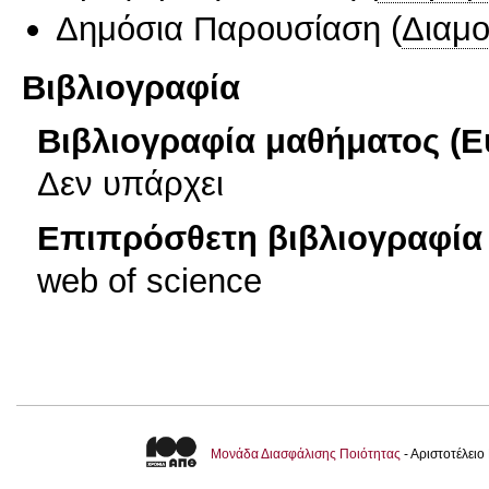
Δημόσια Παρουσίαση
(
Διαμ
Βιβλιογραφία
Βιβλιογραφία μαθήματος (Ε
Δεν υπάρχει
Επιπρόσθετη βιβλιογραφία 
web of science
Μονάδα Διασφάλισης Ποιότητας
- Αριστοτέλει