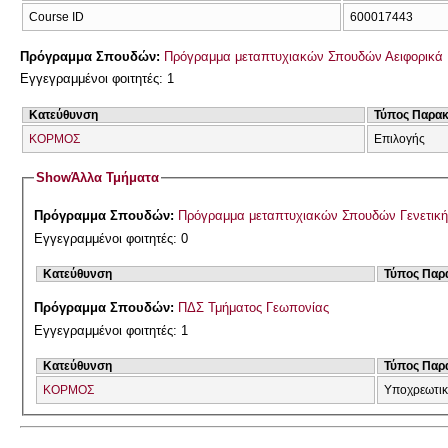
Course ID
600017443
Πρόγραμμα Σπουδών:
Πρόγραμμα μεταπτυχιακών Σπουδών Αειφορικά 
Εγγεγραμμένοι φοιτητές: 1
Κατεύθυνση
Τύπος Παρα
ΚΟΡΜΟΣ
Επιλογής
Show
Άλλα Τμήματα
Πρόγραμμα Σπουδών:
Πρόγραμμα μεταπτυχιακών Σπουδών Γενετική
Εγγεγραμμένοι φοιτητές: 0
Κατεύθυνση
Τύπος Παρ
Πρόγραμμα Σπουδών:
ΠΔΣ Τμήματος Γεωπονίας
Εγγεγραμμένοι φοιτητές: 1
Κατεύθυνση
Τύπος Παρ
ΚΟΡΜΟΣ
Υποχρεωτι