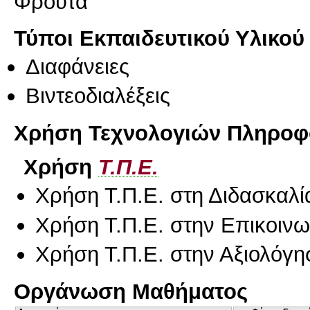
Φρούτα
Τύποι Εκπαιδευτικού Υλικού
Διαφάνειες
Βιντεοδιαλέξεις
Χρήση Τεχνολογιών Πληροφο
Χρήση
Τ.Π.Ε.
Χρήση Τ.Π.Ε. στη Διδασκαλί
Χρήση Τ.Π.Ε. στην Επικοινων
Χρήση Τ.Π.Ε. στην Αξιολόγη
Οργάνωση Μαθήματος