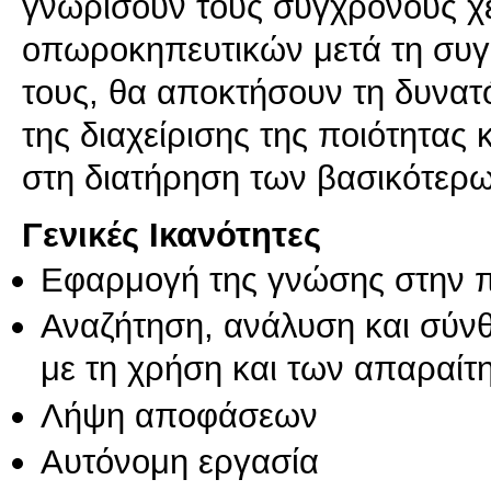
γνωρίσουν τους σύγχρονους χ
οπωροκηπευτικών μετά τη συγκ
τους, θα αποκτήσουν τη δυνα
της διαχείρισης της ποιότητας 
στη διατήρηση των βασικότερ
Γενικές Ικανότητες
Εφαρμογή της γνώσης στην 
Αναζήτηση, ανάλυση και σύν
με τη χρήση και των απαραίτ
Λήψη αποφάσεων
Αυτόνομη εργασία