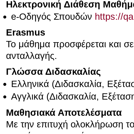
Ηλεκτρονική Διάθεση Μαθήμ
e-Οδηγός Σπουδών
https://q
Erasmus
Το μάθημα προσφέρεται και σ
ανταλλαγής.
Γλώσσα Διδασκαλίας
Ελληνικά
(Διδασκαλία, Εξέτα
Αγγλικά
(Διδασκαλία, Εξέτασ
Μαθησιακά Αποτελέσματα
Με την επιτυχή ολοκλήρωση το