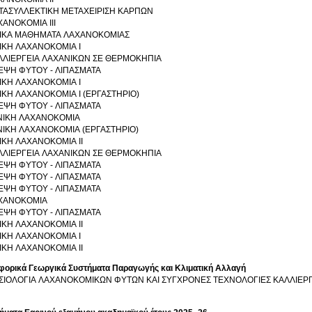
ΤΑΣΥΛΛΕΚΤΙΚΗ ΜΕΤΑΧΕΙΡΙΣΗ ΚΑΡΠΩΝ
ΑΝΟΚΟΜΙΑ ΙΙΙ
ΔΙΚΑ ΜΑΘΗΜΑΤΑ ΛΑΧΑΝΟΚΟΜΙΑΣ
ΔΙΚΗ ΛΑΧΑΝΟΚΟΜΙΑ Ι
ΛΛΙΕΡΓΕΙΑ ΛΑΧΑΝΙΚΩΝ ΣΕ ΘΕΡΜΟΚΗΠΙΑ
ΕΨΗ ΦΥΤΟΥ - ΛΙΠΑΣΜΑΤΑ
ΔΙΚΗ ΛΑΧΑΝΟΚΟΜΙΑ Ι
ΙΚΗ ΛΑΧΑΝΟΚΟΜΙΑ Ι (ΕΡΓΑΣΤΗΡΙΟ)
ΕΨΗ ΦΥΤΟΥ - ΛΙΠΑΣΜΑΤΑ
ΝΙΚΗ ΛΑΧΑΝΟΚΟΜΙΑ
ΝΙΚΗ ΛΑΧΑΝΟΚΟΜΙΑ (ΕΡΓΑΣΤΗΡΙΟ)
ΙΚΗ ΛΑΧΑΝΟΚΟΜΙΑ ΙΙ
ΛΛΙΕΡΓΕΙΑ ΛΑΧΑΝΙΚΩΝ ΣΕ ΘΕΡΜΟΚΗΠΙΑ
ΕΨΗ ΦΥΤΟΥ - ΛΙΠΑΣΜΑΤΑ
ΕΨΗ ΦΥΤΟΥ - ΛΙΠΑΣΜΑΤΑ
ΕΨΗ ΦΥΤΟΥ - ΛΙΠΑΣΜΑΤΑ
ΧΑΝΟΚΟΜΙΑ
ΕΨΗ ΦΥΤΟΥ - ΛΙΠΑΣΜΑΤΑ
ΙΚΗ ΛΑΧΑΝΟΚΟΜΙΑ ΙΙ
ΔΙΚΗ ΛΑΧΑΝΟΚΟΜΙΑ Ι
ΙΚΗ ΛΑΧΑΝΟΚΟΜΙΑ ΙΙ
φορικά Γεωργικά Συστήματα Παραγωγής και Κλιματική Αλλαγή
ΣΙΟΛΟΓΙΑ ΛΑΧΑΝΟΚΟΜΙΚΩΝ ΦΥΤΩΝ ΚΑΙ ΣΥΓΧΡΟΝΕΣ ΤΕΧΝΟΛΟΓΙΕΣ ΚΑΛΛΙΕΡΓ