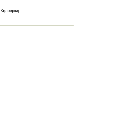
Κηπουρική