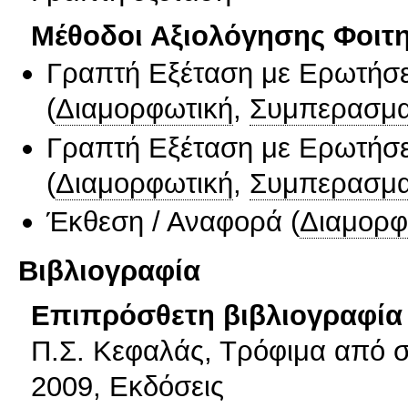
Μέθοδοι Αξιολόγησης Φοιτ
Γραπτή Εξέταση με Ερωτήσε
(
Διαμορφωτική
,
Συμπερασμα
Γραπτή Εξέταση με Ερωτήσε
(
Διαμορφωτική
,
Συμπερασμα
Έκθεση / Αναφορά
(
Διαμορφ
Βιβλιογραφία
Επιπρόσθετη βιβλιογραφία 
Π.Σ. Κεφαλάς, Τρόφιμα από σ
2009, Εκδόσεις