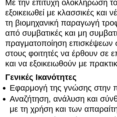
Με την επιτυχή ολοκλήρωση το
εξοικειωθεί με κλασσικές και ν
τη βιομηχανική παραγωγή τροφ
από συμβατικές και μη συμβατ
πραγματοποίηση επισκέψεων σε
στους φοιτητές να έρθουν σε 
και να εξοικειωθούν με πρακτ
Γενικές Ικανότητες
Εφαρμογή της γνώσης στην 
Αναζήτηση, ανάλυση και σύν
με τη χρήση και των απαραίτ