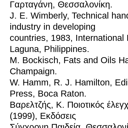
Γαρταγάνη, Θεσσαλονίκη.
J. E. Wimberly, Technical han
industry in developing
countries, 1983, International
Laguna, Philippines.
M. Bockisch, Fats and Oils 
Champaign.
W. Hamm, R. J. Hamilton, Edi
Press, Boca Raton.
Βαρελτζής, Κ. Ποιοτικός έλεγ
(1999), Εκδόσεις
Σύγχρονη Παιδεία, Θεσσαλονί