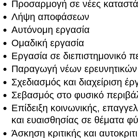
Προσαρμογή σε νέες καταστά
Λήψη αποφάσεων
Αυτόνομη εργασία
Ομαδική εργασία
Εργασία σε διεπιστημονικό π
Παραγωγή νέων ερευνητικών
Σχεδιασμός και διαχείριση έ
Σεβασμός στο φυσικό περιβά
Επίδειξη κοινωνικής, επαγγε
και ευαισθησίας σε θέματα φ
Άσκηση κριτικής και αυτοκριτ