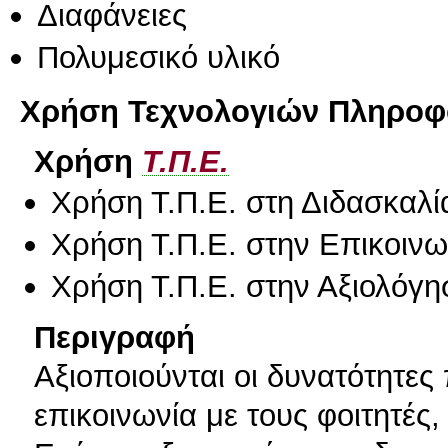
Διαφάνειες
Πολυμεσικό υλικό
Χρήση Τεχνολογιών Πληροφο
Χρήση
Τ.Π.Ε.
Χρήση Τ.Π.Ε. στη Διδασκαλί
Χρήση Τ.Π.Ε. στην Επικοινων
Χρήση Τ.Π.Ε. στην Αξιολόγη
Περιγραφή
Αξιοποιούνται οι δυνατότητες 
επικοινωνία με τους φοιτητές