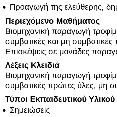
Προαγωγή της ελεύθερης, δη
Περιεχόμενο Μαθήματος
Βιομηχανική παραγωγή τροφίμ
συμβατικές και μη συμβατικές 
Λέξεις Κλειδιά
Βιομηχανική παραγωγή τροφίμ
συμβατικές πρώτες ύλες, μη σ
Τύποι Εκπαιδευτικού Υλικού
Σημειώσεις