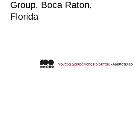
Group, Boca Raton,
Florida
Μονάδα Διασφάλισης Ποιότητας
- Αριστοτέλει