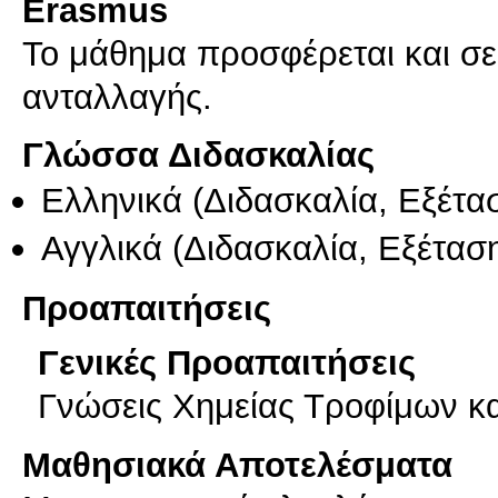
Erasmus
Το μάθημα προσφέρεται και σ
ανταλλαγής.
Γλώσσα Διδασκαλίας
Ελληνικά
(Διδασκαλία, Εξέτα
Αγγλικά
(Διδασκαλία, Εξέτασ
Προαπαιτήσεις
Γενικές Προαπαιτήσεις
Γνώσεις Χημείας Τροφίμων κα
Μαθησιακά Αποτελέσματα