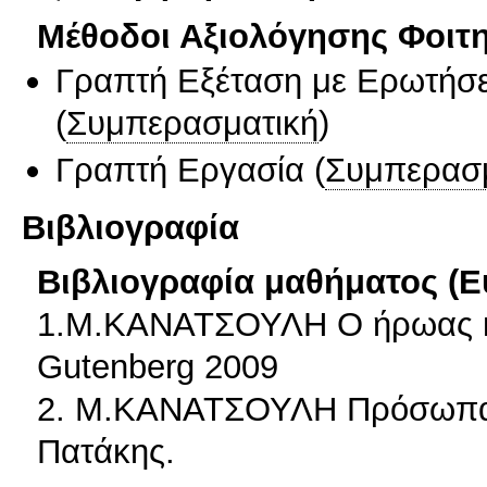
Μέθοδοι Αξιολόγησης Φοιτ
Γραπτή Εξέταση με Ερωτήσε
(
Συμπερασματική
)
Γραπτή Εργασία
(
Συμπερασ
Βιβλιογραφία
Βιβλιογραφία μαθήματος (Ε
1.Μ.ΚΑΝΑΤΣΟΥΛΗ Ο ήρωας κα
Gutenberg 2009
2. Μ.ΚΑΝΑΤΣΟΥΛΗ Πρόσωπα γ
Πατάκης.