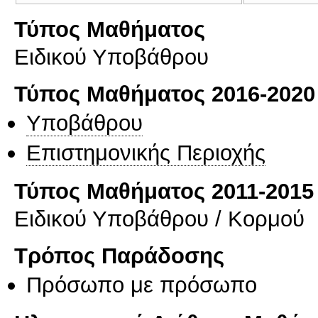
Τύπος Μαθήματος
Ειδικού Υποβάθρου
Τύπος Μαθήματος 2016-2020
Υποβάθρου
Επιστημονικής Περιοχής
Τύπος Μαθήματος 2011-2015
Ειδικού Υποβάθρου / Κορμού
Τρόπος Παράδοσης
Πρόσωπο με πρόσωπο