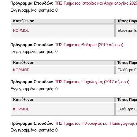
Πρόγραμμα Σπουδών:
ΠΠΣ Τμήματος Ιστορίας και Αρχαιολογίας 202
Εγγεγραμμένοι φοιτητές: 0
Κατεύθυνση
Τύπος Παρ
ΚΟΡΜΟΣ
Ελεύθερη Ε
Πρόγραμμα Σπουδών:
ΠΠΣ Τμήματος Θεάτρου (2019-σήμερα)
Εγγεγραμμένοι φοιτητές: 0
Κατεύθυνση
Τύπος Παρ
ΚΟΡΜΟΣ
Ελεύθερη Ε
Πρόγραμμα Σπουδών:
ΠΠΣ Τμήματος Ψυχολογίας (2017-σήμερα)
Εγγεγραμμένοι φοιτητές: 0
Κατεύθυνση
Τύπος Παρ
ΚΟΡΜΟΣ
Ελεύθερη Ε
Πρόγραμμα Σπουδών:
ΠΠΣ Τμήματος Φιλοσοφίας και Παιδαγωγικής 
Εγγεγραμμένοι φοιτητές: 0