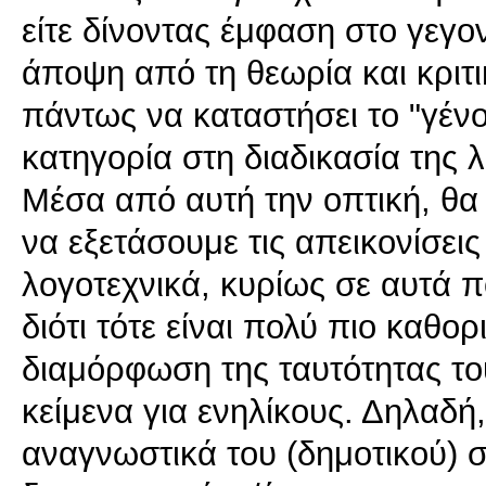
είτε δίνοντας έμφαση στο γεγον
άποψη από τη θεωρία και κριτι
πάντως να καταστήσει το "γένο
κατηγορία στη διαδικασία της 
Mέσα από αυτή την οπτική, θ
να εξετάσουμε τις απεικονίσεις
λογοτεχνικά, κυρίως σε αυτά π
διότι τότε είναι πολύ πιο καθορ
διαμόρφωση της ταυτότητας το
κείμενα για ενηλίκους. Δηλαδή
αναγνωστικά του (δημοτικού) σ