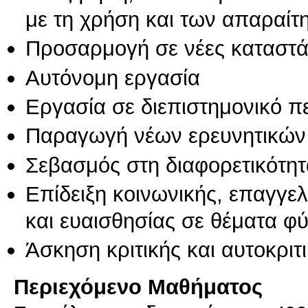
με τη χρήση και των απαραίτ
Προσαρμογή σε νέες καταστά
Αυτόνομη εργασία
Εργασία σε διεπιστημονικό π
Παραγωγή νέων ερευνητικών
Σεβασμός στη διαφορετικότητ
Επίδειξη κοινωνικής, επαγγε
και ευαισθησίας σε θέματα φ
Άσκηση κριτικής και αυτοκριτ
Περιεχόμενο Μαθήματος