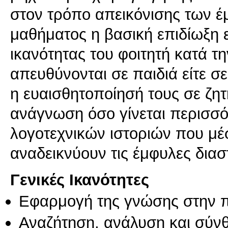
στον τρόπο απεικόνισης των 
μαθήματος η βασική επιδίωξη εί
ικανότητας του φοιτητή κατά τ
απευθύνονται σε παιδιά είτε σε
η ευαισθητοποίησή τους σε ζητ
ανάγνωση όσο γίνεται περισσό
λογοτεχνικών ιστοριών που μέ
αναδεικνύουν τις έμφυλες διασ
Γενικές Ικανότητες
Εφαρμογή της γνώσης στην 
Αναζήτηση, ανάλυση και σύν