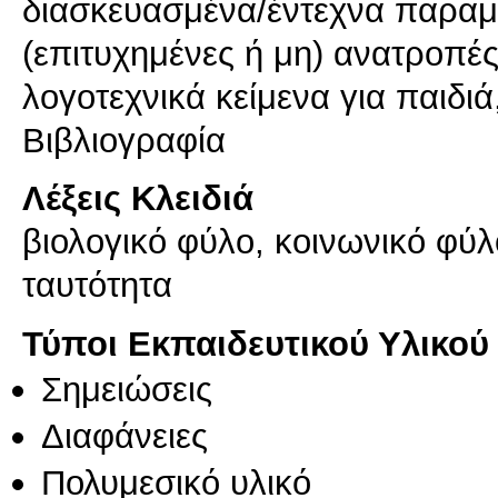
διασκευασμένα/έντεχνα παρα
(επιτυχημένες ή μη) ανατροπέ
λογοτεχνικά κείμενα για παιδιά
Βιβλιογραφία
Λέξεις Κλειδιά
βιολογικό φύλο, κοινωνικό φύλ
ταυτότητα
Τύποι Εκπαιδευτικού Υλικού
Σημειώσεις
Διαφάνειες
Πολυμεσικό υλικό