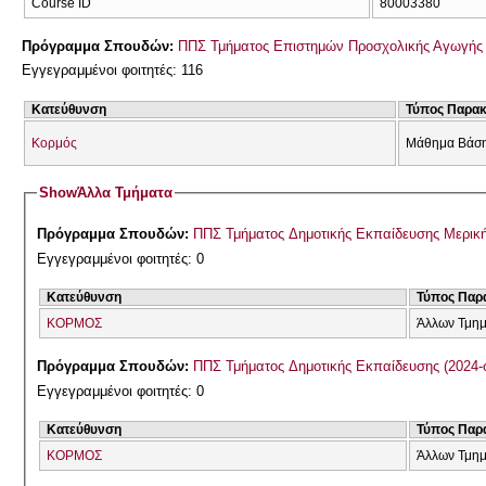
Course ID
80003380
Πρόγραμμα Σπουδών:
ΠΠΣ Τμήματος Επιστημών Προσχολικής Αγωγής 
Εγγεγραμμένοι φοιτητές: 116
Κατεύθυνση
Τύπος Παρα
Κορμός
Μάθημα Βάσ
Show
Άλλα Τμήματα
Πρόγραμμα Σπουδών:
ΠΠΣ Τμήματος Δημοτικής Εκπαίδευσης Μερική
Εγγεγραμμένοι φοιτητές: 0
Κατεύθυνση
Τύπος Παρ
ΚΟΡΜΟΣ
Άλλων Τμη
Πρόγραμμα Σπουδών:
ΠΠΣ Τμήματος Δημοτικής Εκπαίδευσης (2024-
Εγγεγραμμένοι φοιτητές: 0
Κατεύθυνση
Τύπος Παρ
ΚΟΡΜΟΣ
Άλλων Τμη