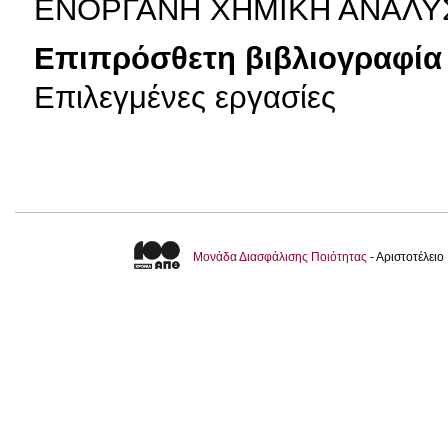
ΕΝΟΡΓΑΝΗ ΧΗΜΙΚΗ ΑΝΑΛΥΣΗ
Επιπρόσθετη βιβλιογραφία 
Επιλεγμένες εργασίες
Μονάδα Διασφάλισης Ποιότητας
- Αριστοτέλει