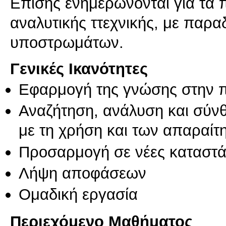
Επίσης ενημερώνονται για τα 
αναλυτικής ττεχνικής, με παρ
υποστρωμάτων.
Γενικές Ικανότητες
Εφαρμογή της γνώσης στην 
Αναζήτηση, ανάλυση και σύν
με τη χρήση και των απαραίτ
Προσαρμογή σε νέες καταστά
Λήψη αποφάσεων
Ομαδική εργασία
Περιεχόμενο Μαθήματος