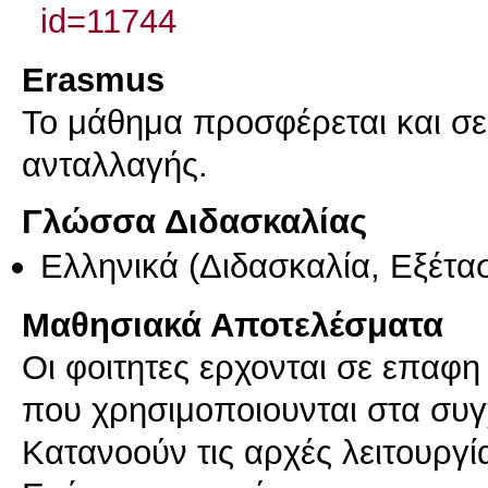
id=11744
Erasmus
Το μάθημα προσφέρεται και σ
ανταλλαγής.
Γλώσσα Διδασκαλίας
Ελληνικά
(Διδασκαλία, Εξέτα
Μαθησιακά Αποτελέσματα
Οι φοιτητες ερχονται σε επαφη 
που χρησιμοποιουνται στα συγ
Κατανοούν τις αρχές λειτουργ