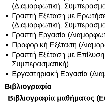
(
Διαμορφωτική
,
Συμπερασμα
Γραπτή Εξέταση με Ερωτήσε
(
Διαμορφωτική
,
Συμπερασμα
Γραπτή Εργασία
(
Διαμορφωτ
Προφορική Εξέταση
(
Διαμορ
Γραπτή Εξέταση με Επίλυσ
Συμπερασματική
)
Εργαστηριακή Εργασία
(
Δια
Βιβλιογραφία
Βιβλιογραφία μαθήματος (Ε