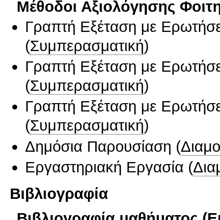
Μέθοδοι Αξιολόγησης Φοιτ
Γραπτή Εξέταση με Ερωτήσε
(
Συμπερασματική
)
Γραπτή Εξέταση με Ερωτήσε
(
Συμπερασματική
)
Γραπτή Εξέταση με Ερωτήσε
(
Συμπερασματική
)
Δημόσια Παρουσίαση
(
Διαμ
Εργαστηριακή Εργασία
(
Δια
Βιβλιογραφία
Βιβλιογραφία μαθήματος (Ε