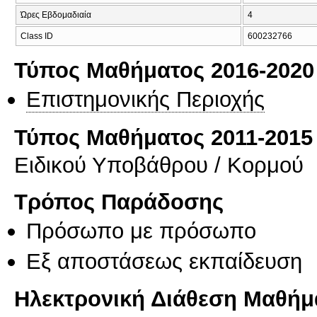
Ώρες Εβδομαδιαία
4
Class ID
600232766
Τύπος Μαθήματος 2016-2020
Επιστημονικής Περιοχής
Τύπος Μαθήματος 2011-2015
Ειδικού Υποβάθρου / Κορμού
Τρόπος Παράδοσης
Πρόσωπο με πρόσωπο
Eξ απoστάσεως εκπαίδευση
Ηλεκτρονική Διάθεση Μαθήμ