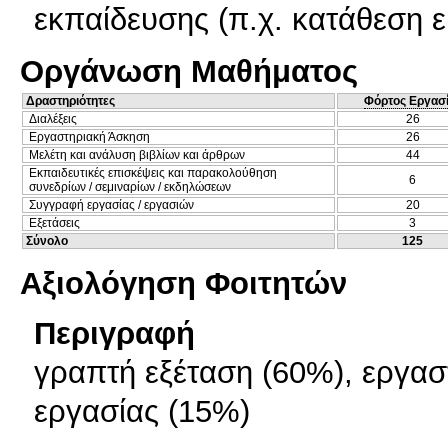
εκπαίδευσης (π.χ. κατάθεση 
Οργάνωση Μαθήματος
Δραστηριότητες
Φόρτος Εργασ
Διαλέξεις
26
Εργαστηριακή Άσκηση
26
Μελέτη και ανάλυση βιβλίων και άρθρων
44
Εκπαιδευτικές επισκέψεις και παρακολούθηση
6
συνεδρίων / σεμιναρίων / εκδηλώσεων
Συγγραφή εργασίας / εργασιών
20
Εξετάσεις
3
Σύνολο
125
Αξιολόγηση Φοιτητών
Περιγραφή
γραπτή εξέταση (60%), εργα
εργασίας (15%)