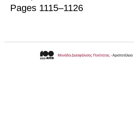
Pages 1115–1126
Μονάδα Διασφάλισης Ποιότητας
- Αριστοτέλει