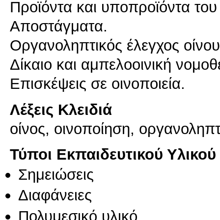
Προϊόντα και υποπροϊόντα του 
Αποστάγματα.
Οργανοληπτικός έλεγχος οίνο
Δίκαιο και αμπελοοινική νομοθ
Επισκέψεις σε οινοποιεία.
Λέξεις Κλειδιά
οίνος, οινοποίηση, οργανοληπτ
Τύποι Εκπαιδευτικού Υλικού
Σημειώσεις
Διαφάνειες
Πολυμεσικό υλικό