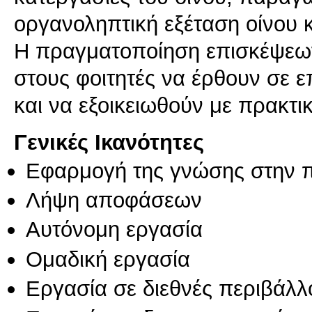
οργανοληπτική εξέταση οίνου 
Η πραγματοποίηση επισκέψεων 
στους φοιτητές να έρθουν σε 
και να εξοικειωθούν με πρακτ
Γενικές Ικανότητες
Εφαρμογή της γνώσης στην 
Λήψη αποφάσεων
Αυτόνομη εργασία
Ομαδική εργασία
Εργασία σε διεθνές περιβάλλ