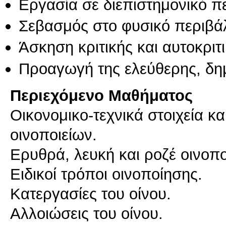
Εργασία σε διεπιστημονικό π
Σεβασμός στο φυσικό περιβά
Άσκηση κριτικής και αυτοκριτ
Προαγωγή της ελεύθερης, δη
Περιεχόμενο Μαθήματος
Οικονομικο-τεχνικά στοιχεία κ
οινοποιείων.
Ερυθρά, λευκή και ροζέ οινοπ
Ειδικοί τρόποι οινοποίησης.
Κατεργασίες του οίνου.
Αλλοιώσεις του οίνου.