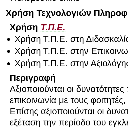
Χρήση Τεχνολογιών Πληροφο
Χρήση
Τ.Π.Ε.
Χρήση Τ.Π.Ε. στη Διδασκαλί
Χρήση Τ.Π.Ε. στην Επικοινων
Χρήση Τ.Π.Ε. στην Αξιολόγη
Περιγραφή
Αξιοποιούνται οι δυνατότητες 
επικοινωνία με τους φοιτητές
Επίσης αξιοποιούνται οι δυνα
εξέταση την περίοδο του εγκλ