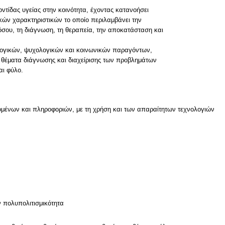
οντίδας υγείας στην κοινότητα, έχοντας κατανοήσει
ικών χαρακτηριστικών το οποίο περιλαμβάνει την
όσου, τη διάγνωση, τη θεραπεία, την αποκατάσταση και
λογικών, ψυχολογικών και κοινωνικών παραγόντων,
 θέματα διάγνωσης και διαχείρισης των προβλημάτων
αι φύλο.
μένων και πληροφοριών, με τη χρήση και των απαραίτητων τεχνολογιών
ν
ν πολυπολιτισμικότητα