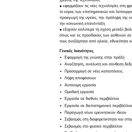
● εφαρμόζουν τις νέες τεχνολογίες στη φρ
το εύρος των επιστημονικών και λειτουργ
προαγωγή της υγείας, την πρόληψη της ν
την κοινωνική επανένταξη
● εξηγούν καλύτερα τη σχέση μεταξύ βιο
όπως και τις προσδοκίες των ασθενών σε
τους ανεξάρτητα από ηλικία, εθνικότητα κ
Γενικές Ικανότητες
Εφαρμογή της γνώσης στην πράξη
Αναζήτηση, ανάλυση και σύνθεση δεδο
Προσαρμογή σε νέες καταστάσεις
Λήψη αποφάσεων
Αυτόνομη εργασία
Ομαδική εργασία
Εργασία σε διεθνές περιβάλλον
Εργασία σε διεπιστημονικό περιβάλλο
Παραγωγή νέων ερευνητικών ιδεών
Σεβασμός στη διαφορετικότητα και στη
Σεβασμός στο φυσικό περιβάλλον