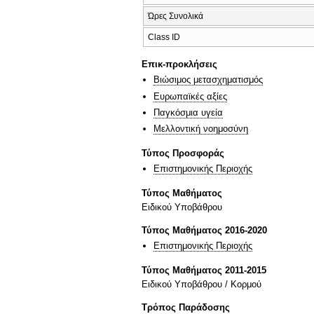
Ώρες Συνολικά
Class ID
Επικ-προκλήσεις
Βιώσιμος μετασχηματισμός
Ευρωπαϊκές αξίες
Παγκόσμια υγεία
Μελλοντική νοημοσύνη
Τύπος Προσφοράς
Επιστημονικής Περιοχής
Τύπος Μαθήματος
Ειδικού Υποβάθρου
Τύπος Μαθήματος 2016-2020
Επιστημονικής Περιοχής
Τύπος Μαθήματος 2011-2015
Ειδικού Υποβάθρου / Κορμού
Τρόπος Παράδοσης