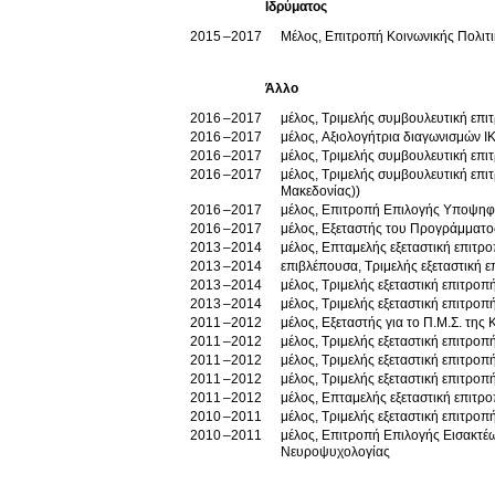
Ιδρύματος
2015
2017
Μέλος, Επιτροπή Κοινωνικής Πολιτ
Άλλο
2016
2017
μέλος, Τριμελής συμβουλευτική επι
2016
2017
μέλος, Αξιολογήτρια διαγωνισμών Ι
2016
2017
μέλος, Τριμελής συμβουλευτική επι
2016
2017
μέλος, Τριμελής συμβουλευτική επι
Μακεδονίας))
2016
2017
μέλος, Επιτροπή Επιλογής Υποψηφ
2016
2017
μέλος, Εξεταστής του Προγράμματο
2013
2014
μέλος, Επταμελής εξεταστική επιτρο
2013
2014
επιβλέπουσα, Τριμελής εξεταστική 
2013
2014
μέλος, Τριμελής εξεταστική επιτρο
2013
2014
μέλος, Τριμελής εξεταστική επιτροπ
2011
2012
μέλος, Εξεταστής για το Π.Μ.Σ. τη
2011
2012
μέλος, Τριμελής εξεταστική επιτροπ
2011
2012
μέλος, Τριμελής εξεταστική επιτροπ
2011
2012
μέλος, Τριμελής εξεταστική επιτροπ
2011
2012
2010
2011
μέλος, Τριμελής εξεταστική επιτροπ
2010
2011
μέλος, Επιτροπή Επιλογής Εισακτέω
Νευροψυχολογίας