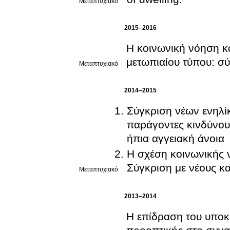
Μεταπτυχιακό
2015–2016
Η κοινωνική νόηση κ
μετωπιαίου τύπου: σύ
Μεταπτυχιακό
2014–2015
Σύγκριση νέων ενηλίκων, υγειών ηλικιω
παράγοντες κινδύνου 
ήπια αγγειακή άνοια
Η σχέση κοινωνικής 
Σύγκριση με νέους κα
Μεταπτυχιακό
2013–2014
Η επίδραση του υποκ