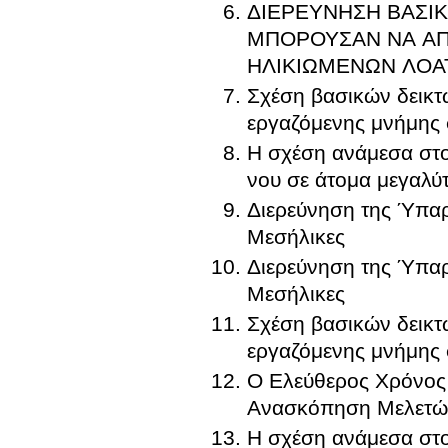
ΔΙΕΡΕΥΝΗΣΗ ΒΑΣΙ
ΜΠΟΡΟΥΣΑΝ ΝΑ ΑΠ
ΗΛΙΚΙΩΜΕΝΩΝ ΛΟΑ
Σχέση βασικών δεικτώ
εργαζόμενης μνήμης 
Η σχέση ανάμεσα στο
νου σε άτομα μεγαλύτ
Διερεύνηση της Ύπαρ
Μεσήλικες
Διερεύνηση της Ύπαρ
Μεσήλικες
Σχέση βασικών δεικτώ
εργαζόμενης μνήμης 
Ο Ελεύθερος Χρόνος
Ανασκόπηση Μελετώ
Η σχέση ανάμεσα στο