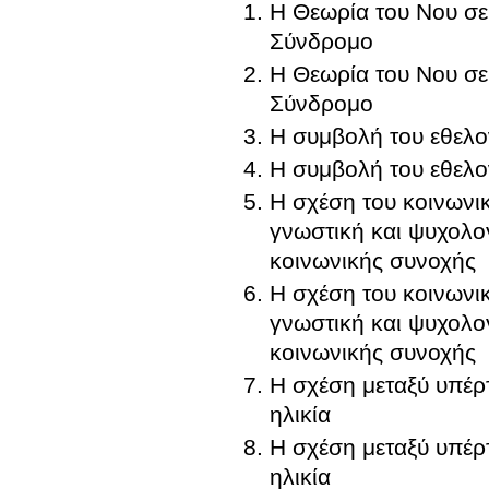
Η Θεωρία του Νου σε
Σύνδρομο
Η Θεωρία του Νου σε
Σύνδρομο
Η συμβολή του εθελο
Η συμβολή του εθελο
Η σχέση του κοινωνικ
γνωστική και ψυχολο
κοινωνικής συνοχής
Η σχέση του κοινωνικ
γνωστική και ψυχολο
κοινωνικής συνοχής
Η σχέση μεταξύ υπέρ
ηλικία
Η σχέση μεταξύ υπέρ
ηλικία