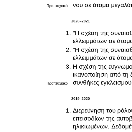
νου σε άτομα μεγαλύτ
Προπτυχιακό
2020–2021
"Η σχέση της συναισ
ελλειμμάτων σε άτομ
"Η σχέση της συναισ
ελλειμμάτων σε άτομ
Η σχέση της ευγνωμο
ικανοποίηση από τη ζ
συνθήκες εγκλεισμού
Προπτυχιακό
2019–2020
Διερεύνηση του ρόλο
επεισοδίων της αυτο
ηλικιωμένων. Δεδομέν