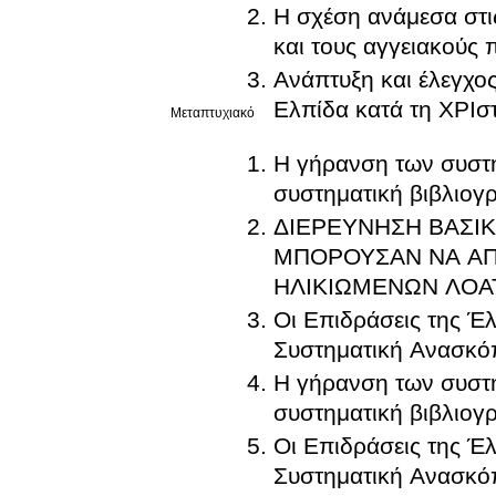
Η σχέση ανάμεσα στι
και τους αγγειακούς 
Ανάπτυξη και έλεγχος
Ελπίδα κατά τη ΧΡΙσ
Μεταπτυχιακό
Η γήρανση των συστ
συστηματική βιβλιο
ΔΙΕΡΕΥΝΗΣΗ ΒΑΣΙ
ΜΠΟΡΟΥΣΑΝ ΝΑ ΑΠ
ΗΛΙΚΙΩΜΕΝΩΝ ΛΟΑ
Οι Επιδράσεις της Έ
Συστηματική Ανασκ
Η γήρανση των συστ
συστηματική βιβλιο
Οι Επιδράσεις της Έ
Συστηματική Ανασκ