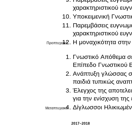
χαρακτηριστικού ευγ
Υποκειμενική Γνωστι
Παρεμβάσεις ευγνωμοσ
χαρακτηριστικού ευγ
Η μοναχικότητα στην 
Προπτυχιακό
Γνωστικό Απόθεμα σ
Επίπεδο Γνωστικού 
Ανάπτυξη γλώσσας σε
παιδιά τυπικώς αναπ
Έλεγχος της αποτελε
για την ενίσχυση της
Δίγλωσσοι Ηλικιωμένο
Μεταπτυχιακό
2017–2018