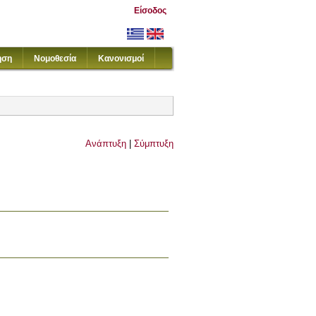
Είσοδος
ηση
Νομοθεσία
Κανονισμοί
Ανάπτυξη
|
Σύμπτυξη