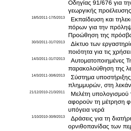
Οδηγίας 91/676 για τ
γεωργικής προέλευση
18/5/2011-17/5/2013
Εκπαίδευση και τηλεκ
πόρων για την πρόληψ
Προώθηση της πρόσβα
30/3/2011-31/7/2013
Δίκτυο των εργαστηρ
ποιότητα για τις χρήσε
14/3/2011-31/7/2013
Αυτοματοποιημένες Τη
παρακολούθηση της λε
14/3/2011-30/6/2013
Σύστημα υποστήριξης
πλημμυρών, στη λεκάν
21/12/2010-21/3/2011
Μελέτη υπολογισμού 
αφορούν τη μέτρηση φ
υπόγεια νερά
1/10/2010-30/9/2013
Δράσεις για τη διατή
ορνιθοπανίδας των πε