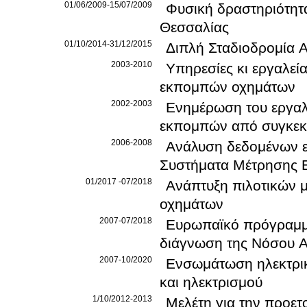
01/06/2009-15/07/2009
Φυσική δραστηριότητα
Θεσσαλίας
01/10/2014-31/12/2015
Διπλή Σταδιοδρομία 
2003-2010
Υπηρεσίες κι εργαλεί
εκπομπών οχημάτων
2002-2003
Ενημέρωση του εργαλ
εκπομπών από συγκεκρ
2006-2008
Ανάλυση δεδομένων 
Συστήματα Μέτρησης
01/2017 -07/2018
Ανάπτυξη πιλοτικών μ
οχημάτων
2007-07/2018
Ευρωπαϊκό πρόγραμμα EDA
2007-10/2020
Ενσωμάτωση ηλεκτρικ
και ηλεκτρισμού
1/10/2012-2013
Μελέτη για την προετ