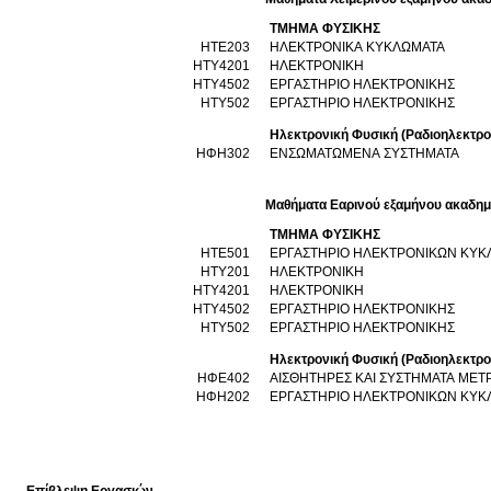
ΤΜΗΜΑ ΦΥΣΙΚΗΣ
ΗΤΕ203
ΗΛΕΚΤΡΟΝΙΚΑ ΚΥΚΛΩΜΑΤΑ
ΗΤΥ4201
ΗΛΕΚΤΡΟΝΙΚΗ
ΗΤΥ4502
ΕΡΓΑΣΤΗΡΙΟ ΗΛΕΚΤΡΟΝΙΚΗΣ
ΗΤΥ502
ΕΡΓΑΣΤΗΡΙΟ ΗΛΕΚΤΡΟΝΙΚΗΣ
Ηλεκτρονική Φυσική (Ραδιοηλεκτρο
ΗΦΗ302
ΕΝΣΩΜΑΤΩΜΕΝΑ ΣΥΣΤΗΜΑΤΑ
Μαθήματα Εαρινού εξαμήνου ακαδημ
ΤΜΗΜΑ ΦΥΣΙΚΗΣ
ΗΤΕ501
ΕΡΓΑΣΤΗΡΙΟ ΗΛΕΚΤΡΟΝΙΚΩΝ ΚΥ
ΗΤΥ201
ΗΛΕΚΤΡΟΝΙΚΗ
ΗΤΥ4201
ΗΛΕΚΤΡΟΝΙΚΗ
ΗΤΥ4502
ΕΡΓΑΣΤΗΡΙΟ ΗΛΕΚΤΡΟΝΙΚΗΣ
ΗΤΥ502
ΕΡΓΑΣΤΗΡΙΟ ΗΛΕΚΤΡΟΝΙΚΗΣ
Ηλεκτρονική Φυσική (Ραδιοηλεκτρο
ΗΦΕ402
ΑΙΣΘΗΤΗΡΕΣ ΚΑΙ ΣΥΣΤΗΜΑΤΑ ΜΕ
ΗΦΗ202
ΕΡΓΑΣΤΗΡΙΟ ΗΛΕΚΤΡΟΝΙΚΩΝ ΚΥ