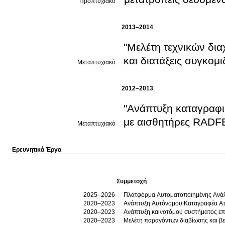
Προπτυχιακό
2013–2014
"Μελέτη τεχνικών δια
και διατάξεις συγκομι
Μεταπτυχιακό
2012–2013
"Ανάπτυξη καταγραφι
με αισθητήρες RADF
Μεταπτυχιακό
Ερευνητικά Έργα
Συμμετοχή
2025–2026
Πλατφόρμα Αυτοματοποιημένης Ανά
2020–2023
Ανάπτυξη Αυτόνομου Καταγραφέα Ατμ
2020–2023
Ανάπτυξη καινοτόμου συστήματος επα
2020–2023
Μελέτη παραγόντων διαβίωσης και β