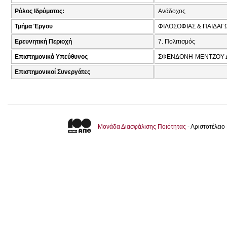
Ρόλος Ιδρύματος:
Ανάδοχος
Τμήμα Έργου
ΦΙΛΟΣΟΦΙΑΣ & ΠΑΙΔΑΓ
Ερευνητική Περιοχή
7. Πολιτισμός
Επιστημονικά Υπεύθυνος
ΣΦΕΝΔΟΝΗ-ΜΕΝΤΖΟΥ Δ
Επιστημονικοί Συνεργάτες
Μονάδα Διασφάλισης Ποιότητας
- Αριστοτέλει