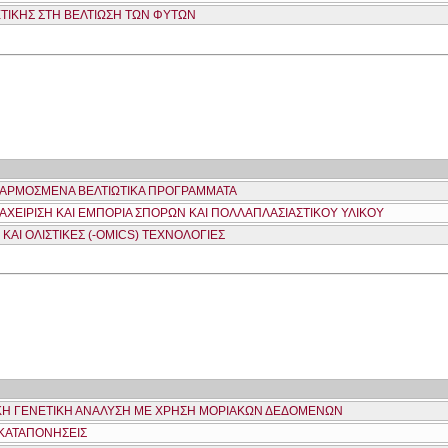
ΙΚΗΣ ΣΤΗ ΒΕΛΤΙΩΣΗ ΤΩΝ ΦΥΤΩΝ
ΕΦΑΡΜΟΣΜΕΝΑ ΒΕΛΤΙΩΤΙΚΑ ΠΡΟΓΡΑΜΜΑΤΑ
ΙΑΧΕΙΡΙΣΗ ΚΑΙ ΕΜΠΟΡΙΑ ΣΠΟΡΩΝ ΚΑΙ ΠΟΛΛΑΠΛΑΣΙΑΣΤΙΚΟΥ ΥΛΙΚΟΥ
ΚΑΙ ΟΛΙΣΤΙΚΕΣ (-OMICS) ΤΕΧΝΟΛΟΓΙΕΣ
ΚΗ ΓΕΝΕΤΙΚΗ ΑΝΑΛΥΣΗ ΜΕ ΧΡΗΣΗ ΜΟΡΙΑΚΩΝ ΔΕΔΟΜΕΝΩΝ
 ΚΑΤΑΠΟΝΗΣΕΙΣ