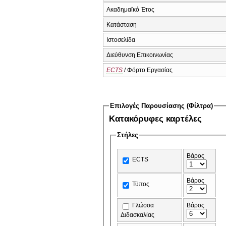
Ακαδημαϊκό Έτος
Κατάσταση
Ιστοσελίδα
Διεύθυνση Επικοινωνίας
ECTS
/ Φόρτο Εργασίας
Επιλογές Παρουσίασης (Φίλτρα)
Κατακόρυφες καρτέλες
Στήλες
Βάρος
ECTS
Βάρος
Τύπος
Γλώσσα
Βάρος
Διδασκαλίας