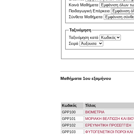
Κοινά Μαθήματα
Παιδαγωγική Επάρκεια
Σύνθετα Μαθήματα
Ταξινόμηση
Ταξινόμηση κατά
Σειρά
Μαθήματα 1ου εξαμήνου
Κωδικός
Τίτλος
GPP100
ΒΙΟΜΕΤΡΙΑ
GPP101
ΜΟΡΙΑΚΗ ΒΕΛΤΙΩΣΗ ΚΑΙ ΒΙ
GPP102
ΕΡΕΥΝΗΤΙΚΗ ΠΡΟΣΕΓΓΙΣΗ
GPP103
ΦΥΤΟΓΕΝΕΤΙΚΟΙ ΠΟΡΟΙ ΚΑΙ