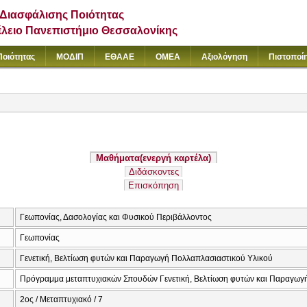
Διασφάλισης Ποιότητας
έλειο Πανεπιστήμιο Θεσσαλονίκης
Ποιότητας
ΜΟΔΙΠ
ΕΘΑΑΕ
ΟΜΕΑ
Αξιολόγηση
Πιστοποί
Μαθήματα
(ενεργή καρτέλα)
Διδάσκοντες
Επισκόπηση
Γεωπονίας, Δασολογίας και Φυσικού Περιβάλλοντος
Γεωπονίας
Γενετική, Βελτίωση φυτών και Παραγωγή Πολλαπλασιαστικού Υλικού
Πρόγραμμα μεταπτυχιακών Σπουδών Γενετική, Βελτίωση φυτών και Παραγωγ
2ος / Μεταπτυχιακό / 7