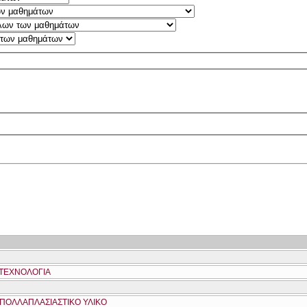
ΟΤΕΧΝΟΛΟΓΙΑ
 ΠΟΛΛΑΠΛΑΣΙΑΣΤΙΚΟ ΥΛΙΚΟ