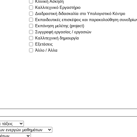
Κλινική Άσκηση
Καλλιτεχνικό Εργαστήριο
Διαδραστική διδασκαλία στο Υπολογιστικό Κέντρο
Εκπαιδευτικές επισκέψεις και παρακολούθηση συνεδρίω
Εκπόνηση μελέτης (project)
Συγγραφή εργασίας / εργασιών
Καλλιτεχνική δημιουργία
Εξετάσεις
Άλλο / Άλλα