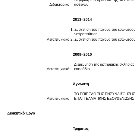
Διδακτορικό
ασθενών
2013–2014
Συσχέτιση του πάχους του έσω-μέσου 
νεφροπάθειας
Μεταπτυχιακό
Συσχέτιση του πάχους του έσω-μέσου
2009–2010
Διερεύνηση της αρτηριακής σκληρίας
Μεταπτυχιακό
επεισόδιο
Άγνωστη
ΤΟ ΕΠΙΠΕΔΟ ΤΗΣ ΕΝΣΥΝΑΙΣΘΗΣΗΣ
Μεταπτυχιακό
ΕΠΑΓΓΕΛΜΑΤΙΚΗΣ ΕΞΟΥΘΕΝΩΣΗΣ
Διοικητικό Έργο
Τμήματος