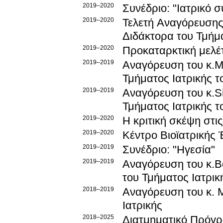
2019–2020
2019–2020
Τελετή Αναγόρευσης
Διδάκτορα του Τμήμα
2019–2020
Προκαταρκτική μελέτ
2019–2019
Αναγόρευση του κ.Μι
Τμήματος Ιατρικής 
2019–2019
Αναγόρευση του κ.Si
Τμήματος Ιατρικής 
2019–2020
Η κριτική σκέψη στι
2019–2020
Κέντρο Βιοϊατρικής 
2019–2019
Συνέδριο: "Ηγεσία"
2019–2019
Αναγόρευση του κ.Β
του Τμήματος Ιατρι
2018–2019
Αναγόρευση του κ. Μ
Ιατρικής
2018–2025
Διατμηματικό Πρόγ