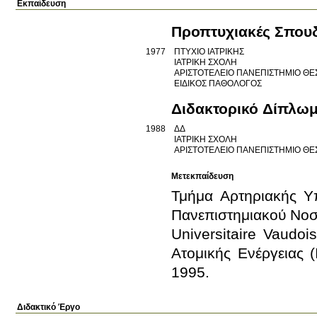
Εκπαίδευση
Προπτυχιακές Σπου
1977
ΠΤΥΧΙΟ ΙΑΤΡΙΚΗΣ
ΙΑΤΡΙΚΗ ΣΧΟΛΗ
ΑΡΙΣΤΟΤΕΛΕΙΟ ΠΑΝΕΠΙΣΤΗΜΙΟ Θ
ΕΙΔΙΚΟΣ ΠΑΘΟΛΟΓΟΣ
Διδακτορικό Δίπλω
1988
ΔΔ
ΙΑΤΡΙΚΗ ΣΧΟΛΗ
ΑΡΙΣΤΟΤΕΛΕΙΟ ΠΑΝΕΠΙΣΤΗΜΙΟ Θ
Μετεκπαίδευση
Τμήμα Αρτηριακής Υπ
Πανεπιστημιακού Νοσο
Universitaire Vaudo
Ατομικής Ενέργειας (
1995.
Διδακτικό Έργο