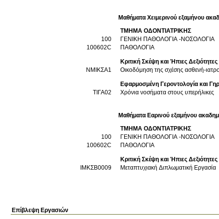
Μαθήματα Χειμερινού εξαμήνου ακαδ
ΤΜΗΜΑ ΟΔΟΝΤΙΑΤΡΙΚΗΣ
100
ΓΕΝΙΚΗ ΠΑΘΟΛΟΓΙΑ -ΝΟΣΟΛΟΓΙΑ
100602C
ΠΑΘΟΛΟΓΙΑ
Κριτική Σκέψη και Ήπιες Δεξιότητες (
ΝΜΙΚΣΑ1
Οικοδόμηση της σχέσης ασθενή-ιατρο
Εφαρμοσμένη Γεροντολογία και Γηρ
ΤΙΓΑ02
Χρόνια νοσήματα στους υπερήλικες
Μαθήματα Εαρινού εξαμήνου ακαδημ
ΤΜΗΜΑ ΟΔΟΝΤΙΑΤΡΙΚΗΣ
100
ΓΕΝΙΚΗ ΠΑΘΟΛΟΓΙΑ -ΝΟΣΟΛΟΓΙΑ
100602C
ΠΑΘΟΛΟΓΙΑ
Κριτική Σκέψη και Ήπιες Δεξιότητες (
ΙΜΚΣΒ0009
Μεταπτυχιακή Διπλωματική Εργασία
Επίβλεψη Εργασιών