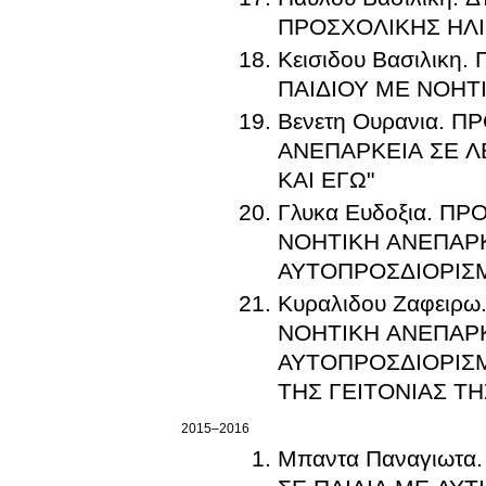
ΠΡΟΣΧΟΛΙΚΗΣ ΗΛΙ
Κεισιδου Βασιλικ
ΠΑΙΔΙΟΥ ΜΕ ΝΟΗΤ
Βενετη Ουρανια.
ΑΝΕΠΑΡΚΕΙΑ ΣΕ Λ
ΚΑΙ ΕΓΩ"
Γλυκα Ευδοξια. 
ΝΟΗΤΙΚΗ ΑΝΕΠΑΡΚ
ΑΥΤΟΠΡΟΣΔΙΟΡΙΣΜ
Κυραλιδου Ζαφει
ΝΟΗΤΙΚΗ ΑΝΕΠΑΡΚ
ΑΥΤΟΠΡΟΣΔΙΟΡΙΣΜ
ΤΗΣ ΓΕΙΤΟΝΙΑΣ ΤΗ
2015–2016
Μπαντα Παναγιωτ