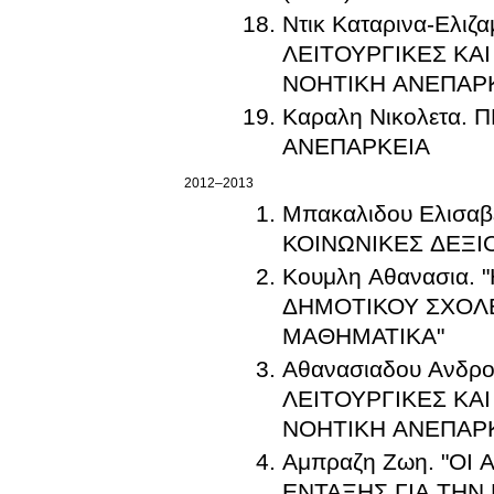
Ντικ Καταρινα-Ελ
ΛΕΙΤΟΥΡΓΙΚΕΣ ΚΑ
ΝΟΗΤΙΚΗ ΑΝΕΠΑΡΚ
Καραλη Νικολετα
ΑΝΕΠΑΡΚΕΙΑ
2012–2013
Μπακαλιδου Ελισα
ΚΟΙΝΩΝΙΚΕΣ ΔΕΞ
Κουμλη Αθανασια.
ΔΗΜΟΤΙΚΟΥ ΣΧΟΛ
ΜΑΘΗΜΑΤΙΚΑ"
Αθανασιαδου Ανδρ
ΛΕΙΤΟΥΡΓΙΚΕΣ ΚΑ
ΝΟΗΤΙΚΗ ΑΝΕΠΑΡ
Αμπραζη Ζωη. "Ο
ΕΝΤΑΞΗΣ ΓΙΑ ΤΗΝ