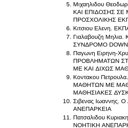
Μιχαηλιδου Θεοδ
ΚΑΙ ΕΠΙΔΟΣΗΣ ΣΕ
ΠΡΟΣΧΟΛΙΚΗΣ ΕΚ
Κιτσιου Ελενη. Ε
Γιαλαβουζη Μηλια
ΣΥΝΔΡΟΜΟ DOWN:
Παγωνη Ειρηνη-Χρ
ΠΡΟΒΛΗΜΑΤΩΝ ΣΤ
ΜΕ ΚΑΙ ΔΙΧΩΣ ΜΑ
Κοντακου Πετρου
ΜΑΘΗΤΩΝ ΜΕ ΜΑΘ
ΜΑΘΗΣΙΑΚΕΣ ΔΥΣ
Σιβενας Ιωαννης.
ΑΝΕΠΑΡΚΕΙΑ
Πατσαλιδου Κυρια
ΝΟΗΤΙΚΗ ΑΝΕΠΑΡΚ