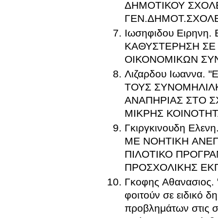
ΔΗΜΟΤΙΚΟΥ ΣΧΟΛΕ
ΓΕΝ.ΔΗΜΟΤ.ΣΧΟΛ
Ιωσηφιδου Ειρηνη
ΚΑΘΥΣΤΕΡΗΣΗ ΣΕ 
ΟΙΚΟΝΟΜΙΚΩΝ ΣΥ
Λιζαρδου Ιωαννα.
ΤΟΥΣ ΣΥΝΟΜΗΛΙΛΚ
ΑΝΑΠΗΡΙΑΣ ΣΤΟ Σ
ΜΙΚΡΗΣ ΚΟΙΝΟΤΗΤ
Γκιργκινουδη Ελε
ΜΕ ΝΟΗΤΙΚΗ ΑΝΕΠ
ΠΙΛΟΤΙΚΟ ΠΡΟΓΡΑ
ΠΡΟΣΧΟΛΙΚΗΣ ΕΚ
Γκοφης Αθανασιος. 
φοιτούν σε ειδικό δη
προβλημάτων στις σχ