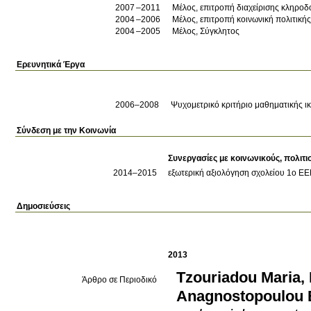
2007
2011
Μέλος, επιτροπή διαχείρισης κληρο
2004
2006
Μέλος, επιτροπή κοινωνική πολιτικής
2004
2005
Μέλος, Σύγκλητος
Ερευνητικά Έργα
2006–2008
Ψυχομετρικό κριτήριο μαθηματικής ικ
Σύνδεση με την Κοινωνία
Συνεργασίες με κοινωνικούς, πολιτι
2014
–2015
εξωτερική αξιολόγηση σχολείου
1ο ΕΕ
Δημοσιεύσεις
2013
Tzouriadou Maria
,
Άρθρο σε Περιοδικό
Anagnostopoulou 