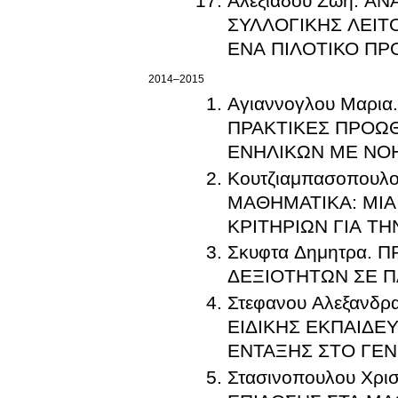
Αλεξιαδου Ζωη. 
ΣΥΛΛΟΓΙΚΗΣ ΛΕΙΤ
ΕΝΑ ΠΙΛΟΤΙΚΟ Π
2014–2015
Αγιαννογλου Μαρ
ΠΡΑΚΤΙΚΕΣ ΠΡΟΩ
ΕΝΗΛΙΚΩΝ ΜΕ ΝΟ
Κουτζιαμπασοπουλ
ΜΑΘΗΜΑΤΙΚΑ: ΜΙΑ
ΚΡΙΤΗΡΙΩΝ ΓΙΑ ΤΗ
Σκυφτα Δημητρα.
ΔΕΞΙΟΤΗΤΩΝ ΣΕ Π
Στεφανου Αλεξανδ
ΕΙΔΙΚΗΣ ΕΚΠΑΙΔΕ
ΕΝΤΑΞΗΣ ΣΤΟ ΓΕΝ
Στασινοπουλου Χρ