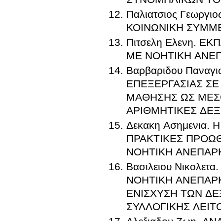
Παλιατσιος Γεωργ
ΚΟΙΝΩΝΙΚΗ ΣΥΜΜ
Πιτσελη Ελενη. Ε
ΜΕ ΝΟΗΤΙΚΗ ΑΝΕΠ
Βαρβαριδου Παναγ
ΕΠΕΞΕΡΓΑΣΙΑΣ ΣΕ
ΜΑΘΗΣΗΣ ΩΣ ΜΕΣΟ
ΑΡΙΘΜΗΤΙΚΕΣ ΔΕΞ
Δεκακη Ασημενια
ΠΡΑΚΤΙΚΕΣ ΠΡΟΩ
ΝΟΗΤΙΚΗ ΑΝΕΠΑΡ
Βασιλειου Νικολ
ΝΟΗΤΙΚΗ ΑΝΕΠΑΡΚ
ΕΝΙΣΧΥΣΗ ΤΩΝ ΔΕ
ΣΥΛΛΟΓΙΚΗΣ ΛΕΙΤ