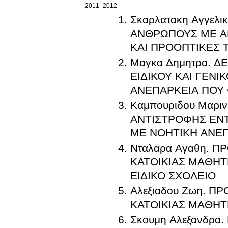
2011–2012
Σκαρλατακη Αγγελ
ΑΝΘΡΩΠΟΥΣ ΜΕ ΑΝ
ΚΑΙ ΠΡΟΟΠΤΙΚΕΣ 
Μαγκα Δημητρα. 
ΕΙΔΙΚΟΥ ΚΑΙ ΓΕΝ
ΑΝΕΠΑΡΚΕΙΑ ΠΟΥ 
Καμπουριδου Μαρι
ΑΝΤΙΣΤΡΟΦΗΣ ΕΝΤ
ΜΕ ΝΟΗΤΙΚΗ ΑΝΕΠ
Νταλαρα Αγαθη. 
ΚΑΤΟΙΚΙΑΣ ΜΑΘΗΤ
ΕΙΔΙΚΟ ΣΧΟΛΕΙΟ
Αλεξιαδου Ζωη. 
ΚΑΤΟΙΚΙΑΣ ΜΑΘΗΤ
Σκουμη Αλεξανδρ