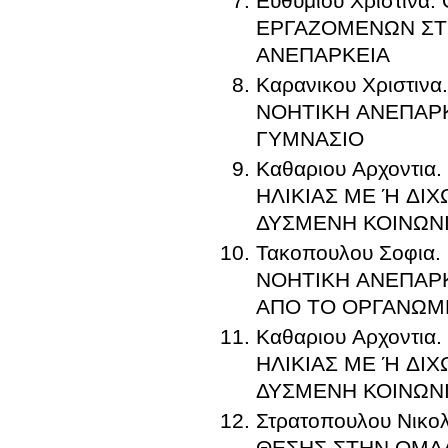
Ευθυμιου Χριστινα.
ΕΡΓΑΖΟΜΕΝΩΝ ΣΤ
ΑΝΕΠΑΡΚΕΙΑ
Καρανικου Χριστι
ΝΟΗΤΙΚΗ ΑΝΕΠΑΡ
ΓΥΜΝΑΣΙΟ
Καθαριου Αρχοντι
ΗΛΙΚΙΑΣ ΜΕ Ή ΔΙ
ΔΥΣΜΕΝΗ ΚΟΙΝΩΝ
Τακοπουλου Σοφια
ΝΟΗΤΙΚΗ ΑΝΕΠΑΡ
ΑΠΟ ΤΟ ΟΡΓΑΝΩΜΕ
Καθαριου Αρχοντι
ΗΛΙΚΙΑΣ ΜΕ Ή ΔΙ
ΔΥΣΜΕΝΗ ΚΟΙΝΩΝ
Στρατοπουλου Νικ
ΘΕΣΗΣ ΣΤΗΝ ΟΜΑΔΑ ΤΩΝ ΣΥ