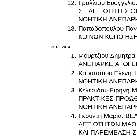
Γρολλιου Ευαγγε
ΣΕ ΔΕΞΙΟΤΗΤΕΣ Ο
ΝΟΗΤΙΚΗ ΑΝΕΠΑΡ
Παπαδοπουλου Πα
ΚΟΙΝΩΝΙΚΟΠΟΙΗΣ
2013–2014
Μουρτζιου Δημητρ
ΑΝΕΠΑΡΚΕΙΑ: ΟΙ 
Καρατασιου Ελενη
ΝΟΗΤΙΚΗ ΑΝΕΠΑΡ
Κελεσιδου Ειρηνη
ΠΡΑΚΤΙΚΕΣ ΠΡΟΩ
ΝΟΗΤΙΚΗ ΑΝΕΠΑΡ
Γκουντη Μαρια. Β
ΔΕΞΙΟΤΗΤΩΝ ΜΑΘ
ΚΑΙ ΠΑΡΕΜΒΑΣΗ 