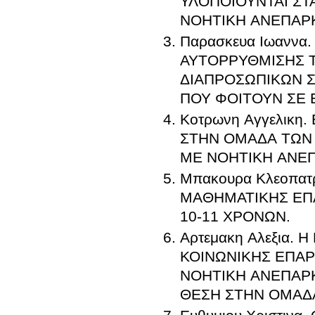
ΥΛΟΠΟΙΟΥΝΤΑΙ ΣΤΑ
ΝΟΗΤΙΚΗ ΑΝΕΠΑΡ
Παρασκευα Ιωανν
ΑΥΤΟΡΡΥΘΜΙΣΗΣ 
ΔΙΑΠΡΟΣΩΠΙΚΩΝ 
ΠΟΥ ΦΟΙΤΟΥΝ ΣΕ 
Κοτρωνη Αγγελικη
ΣΤΗΝ ΟΜΑΔΑ ΤΩΝ 
ΜΕ ΝΟΗΤΙΚΗ ΑΝΕΠ
Μπακουρα Κλεοπατ
ΜΑΘΗΜΑΤΙΚΗΣ ΕΠΑ
10-11 ΧΡΟΝΩΝ.
Αρτεμακη Αλεξια.
ΚΟΙΝΩΝΙΚΗΣ ΕΠΑΡ
ΝΟΗΤΙΚΗ ΑΝΕΠΑΡΚ
ΘΕΣΗ ΣΤΗΝ ΟΜΑΔ