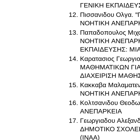
ΓΕΝΙΚΗ ΕΚΠΑΙΔΕΥ
Πισσανιδου Ολγα.
ΝΟΗΤΙΚΗ ΑΝΕΠΑΡΚ
Παπαδοπουλος Μι
ΝΟΗΤΙΚΗ ΑΝΕΠΑΡΚ
ΕΚΠΑΙΔΕΥΣΗΣ: ΜΙ
Καρατασιος Γεωργ
ΜΑΘΗΜΑΤΙΚΩΝ ΓΙ
ΔΙΑΧΕΙΡΙΣΗ ΜΑΘΗ
Κακκαβα Μαλαματε
ΝΟΗΤΙΚΗ ΑΝΕΠΑΡ
Κολτσανιδου Θεοδ
ΑΝΕΠΑΡΚΕΙΑ
Γεωργιαδου Αλεξα
ΔΗΜΟΤΙΚΟ ΣΧΟΛΕΙ
(ΙΝΑΑ)