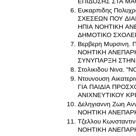
ΕΠΙΔΟΣΗΣ ΣΤΑ Μ
Ευκαρπιδης Πολυχ
ΣΧΕΣΕΩΝ ΠΟΥ ΔΙ
ΗΠΙΑ ΝΟΗΤΙΚΗ ΑΝ
ΔΗΜΟΤΙΚΟ ΣΧΟΛΕ
Βερβερη Μυρσινη
ΝΟΗΤΙΚΗ ΑΝΕΠΑΡ
ΣΥΝΥΠΑΡΞΗ ΣΤΗΝ
Στολικιδου Νινα. 
Ντουνουση Αικατε
ΓΙΑ ΠΑΙΔΙΑ ΠΡΟΣΧ
ΑΝΙΧΝΕΥΤΙΚΟΥ ΚΡ
Δεληγιαννη Ζωη Α
ΝΟΗΤΙΚΗ ΑΝΕΠΑΡ
Τζελλου Κωνσταντ
ΝΟΗΤΙΚΗ ΑΝΕΠΑΡ