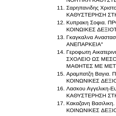
Σαρηπανιδης Χρισ
ΚΑΘΥΣΤΕΡΗΣΗ ΣΤΗ
Κυπρακη Σοφια. Π
ΚΟΙΝΩΙΚΕΣ ΔΕΞΙ
Γκαγκαλνα Αναστα
ΑΝΕΠΑΡΚΕΙΑ"
Γεροφωτη Αικατερ
ΣΧΟΛΕΙΟ ΩΣ ΜΕΣΟ
ΜΑΘΗΤΕΣ ΜΕ ΜΕΤ
Αραμπατζη Βαγια.
ΚΟΙΝΩΝΙΚΕΣ ΔΕΞ
Λασκου Αγγελικη-
ΚΑΘΥΣΤΕΡΗΣΗ ΣΤΗ
Κακαζανη Βασιλικ
ΚΟΙΝΩΝΙΚΕΣ ΔΕΞ