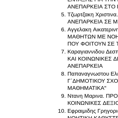
ΑΝΕΠΑΡΚΕΙΑ ΣΤΟ 
Τζωρτζακη Χριστι
ΑΝΕΠΑΡΚΕΙΑ ΣΕ Μ
Αγγελακη Αικατερ
ΜΑΘΗΤΩΝ ΜΕ ΝΟΗΤ
ΠΟΥ ΦΟΙΤΟΥΝ ΣΕ
Καραγιαννιδου Δε
ΚΑΙ ΚΟΙΝΩΝΙΚΕΣ 
ΑΝΕΠΑΡΚΕΙΑ
Παπαναγνωστου Ελ
Γ΄ΔΗΜΟΤΙΚΟΥ ΣΧΟ
ΜΑΘΗΜΑΤΙΚΑ"
Ντανη Μαρινα. ΠΡ
ΚΟΙΝΩΝΙΚΕΣ ΔΕΞ
Εφραιμιδης Γρηγο
ΝΟΗΤΙΚΗ ΚΑΘΥΣΤ