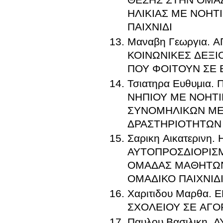
ΗΛΙΚΙΑΣ ΜΕ ΝΟΗΤ
ΠΑΙΧΝΙΔΙ
Μαναβη Γεωργια. 
ΚΟΙΝΩΝΙΚΕΣ ΔΕΞΙ
ΠΟΥ ΦΟΙΤΟΥΝ ΣΕ 
Τσιατηρα Ευθυμι
ΝΗΠΙΟΥ ΜΕ ΝΟΗΤ
ΣΥΝΟΜΗΛΙΚΩΝ ΜΕ
ΔΡΑΣΤΗΡΙΟΤΗΤΩΝ
Σαρικη Αικατεριν
ΑΥΤΟΠΡΟΣΔΙΟΡΙΣΜ
ΟΜΑΔΑΣ ΜΑΘΗΤΩΝ
ΟΜΑΔΙΚΟ ΠΑΙΧΝΙΔ
Χαριτιδου Μαρθα.
ΣΧΟΛΕΙΟΥ ΣΕ ΑΓΟ
Παυλου Βασιλικη.