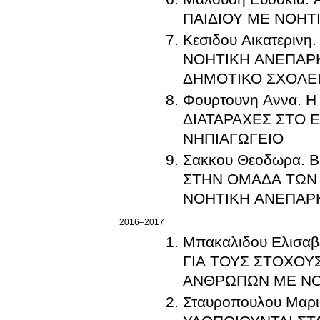
ΠΑΙΔΙΟΥ ΜΕ ΝΟΗΤ
Κεσιδου Αικατερι
ΝΟΗΤΙΚΗ ΑΝΕΠΑΡ
ΔΗΜΟΤΙΚΟ ΣΧΟΛΕΙ
Φουρτουνη Αννα. 
ΔΙΑΤΑΡΑΧΕΣ ΣΤΟ 
ΝΗΠΙΑΓΩΓΕΙΟ
Σακκου Θεοδωρα.
ΣΤΗΝ ΟΜΑΔΑ ΤΩΝ 
ΝΟΗΤΙΚΗ ΑΝΕΠΑΡΚ
2016–2017
Μπακαλιδου Ελισα
ΓΙΑ ΤΟΥΣ ΣΤΟΧΟΥ
ΑΝΘΡΩΠΩΝ ΜΕ ΝΟ
Σταυροπουλου Μα