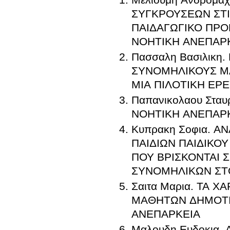
ΣΥΓΚΡΟΥΣΕΩΝ ΣΤΙ
ΠΑΙΔΑΓΩΓΙΚΟ ΠΡ
ΝΟΗΤΙΚΗ ΑΝΕΠΑΡΚ
Πασσαλη Βασιλικη
ΣΥΝΟΜΗΛΙΚΟΥΣ Μ
ΜΙΑ ΠΙΛΟΤΙΚΗ ΕΡ
Παπανικολαου Στ
ΝΟΗΤΙΚΗ ΑΝΕΠΑΡ
Κυπρακη Σοφια. 
ΠΑΙΔΙΩΝ ΠΑΙΔΙΚΟ
ΠΟΥ ΒΡΙΣΚΟΝΤΑΙ 
ΣΥΝΟΜΗΛΙΚΩΝ ΣΤΟ
Σαιτα Μαρια. ΤΑ 
ΜΑΘΗΤΩΝ ΔΗΜΟΤΙΚ
ΑΝΕΠΑΡΚΕΙΑ
Μαλουδη Ευδοκια