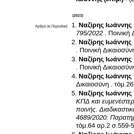
(2023)
Ναζίρης Ιωάννης
Άρθρο σε Περιοδικό
795/2022
.
Ποινική 
Ναζίρης Ιωάννης
.
Ποινική Δικαιοσύν
Ναζίρης Ιωάννης
.
Ποινική Δικαιοσύν
Ναζίρης Ιωάννης
Δικαιοσύνη
.
Ναζίρης Ιωάννης
ΚΠΔ και ευμενέστε
ποινής. Διαδικαστικ
4689/2020: Παρατη
τόμ.64 αρ.2 σ.5