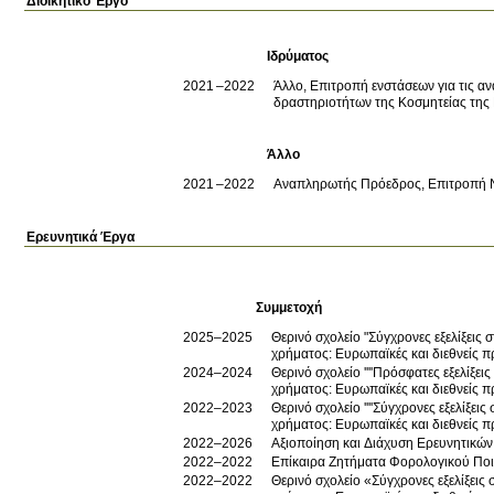
Διοικητικό Έργο
Ιδρύματος
2021
2022
Άλλο, Επιτροπή ενστάσεων για τις αν
δραστηριοτήτων της Κοσμητείας τη
Άλλο
2021
2022
Αναπληρωτής Πρόεδρος, Επιτροπή 
Ερευνητικά Έργα
Συμμετοχή
2025–2025
Θερινό σχολείο "Σύγχρονες εξελίξεις
χρήματος: Ευρωπαϊκές και διεθνείς π
2024–2024
Θερινό σχολείο ''''Πρόσφατες εξελίξε
χρήματος: Ευρωπαϊκές και διεθνείς π
2022–2023
Θερινό σχολείο ''''Σύγχρονες εξελίξε
χρήματος: Ευρωπαϊκές και διεθνείς π
2022–2026
Αξιοποίηση και Διάχυση Ερευνητικών
2022–2022
Επίκαιρα Ζητήματα Φορολογικού Ποι
2022–2022
Θερινό σχολείο «Σύγχρονες εξελίξεις