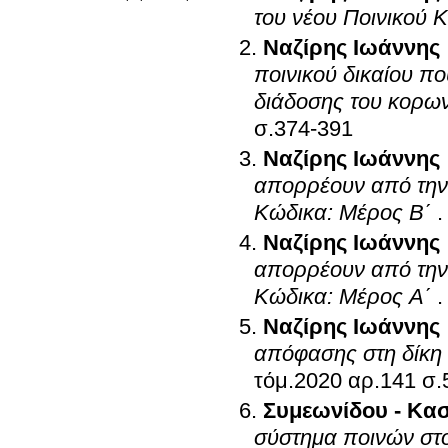
του νέου Ποινικού 
Ναζίρης Ιωάννης
ποινικού δικαίου π
διάδοσης του κορω
σ.374-391
Ναζίρης Ιωάννης
απορρέουν από την 
Κώδικα: Μέρος Β΄
Ναζίρης Ιωάννης
απορρέουν από την 
Κώδικα: Μέρος Α΄
Ναζίρης Ιωάννης
απόφασης στη δίκη
τόμ.202
Συμεωνίδου - Κασ
σύστημα ποινών στο