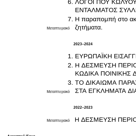
ΛΟΓΟΙ ΠΟΥ ΚΩΛΥΟ
ΕΝΤΑΛΜΑΤΟΣ ΣΥΛ
Η παραπομπή στο ακρ
ζητήματα.
Μεταπτυχιακό
2023–2024
ΕΥΡΩΠΑΪΚΗ ΕΙΣΑΓΓ
Η ΔΕΣΜΕΥΣΗ ΠΕΡΙ
ΚΩΔΙΚΑ ΠΟΙΝΙΚΗΣ Δ
ΤΟ ΔΙΚΑΙΩΜΑ ΠΑΡΑ
ΣΤΑ ΕΓΚΛΗΜΑΤΑ Δ
Μεταπτυχιακό
2022–2023
Η ΔΕΣΜΕΥΣΗ ΠΕΡΙ
Μεταπτυχιακό