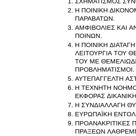
ΣΧΗΜΑΤΙΣΜΟΣ ΣΥΝΟ
Η ΠΟΙΝΙΚΗ ΔΙΚΟΝΟ
ΠΑΡΑΒΑΤΩΝ.
ΑΜΦΙΒΟΛΙΕΣ ΚΑΙ Α
ΠΟΙΝΩΝ.
Η ΠΟΙΝΙΚΗ ΔΙΑΤΑΓ
ΛΕΙΤΟΥΡΓΙΑ ΤΟΥ Θ
ΤΟΥ ΜΕ ΘΕΜΕΛΙΩΔΕ
ΠΡΟΒΛΗΜΑΤΙΣΜΟΙ.
ΑΥΤΕΠΑΓΓΕΛΤΗ ΑΣ
Η ΤΕΧΝΗΤΗ ΝΟΗΜΟ
ΕΚΦΟΡΑΣ ΔΙΚΑΝΙΚΗ
Η ΣΥΝΔΙΑΛΛΑΓΗ ΘΥ
ΕΥΡΩΠΑΪΚΗ ΕΝΤΟΛ
ΠΡΟΑΝΑΚΡΙΤΙΚΕΣ Π
ΠΡΑΞΕΩΝ ΛΑΘΡΕΜΠ