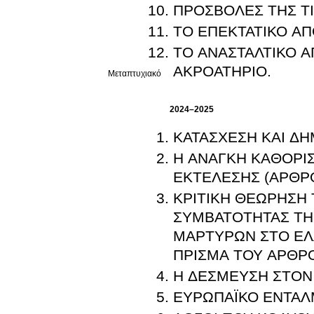
ΠΡΟΣΒΟΛΕΣ ΤΗΣ ΤΙΜ
ΤΟ ΕΠΕΚΤΑΤΙΚΟ Α
ΤΟ ΑΝΑΣΤΑΛΤΙΚΟ 
ΑΚΡΟΑΤΗΡΙΟ.
Μεταπτυχιακό
2024–2025
ΚΑΤΑΣΧΕΣΗ ΚΑΙ ΔΗ
Η ΑΝΑΓΚΗ ΚΑΘΟΡΙΣ
ΕΚΤΕΛΕΣΗΣ (ΑΡΘΡΟ
ΚΡΙΤΙΚΗ ΘΕΩΡΗΣΗ 
ΣΥΜΒΑΤΟΤΗΤΑΣ ΤΗ
ΜΑΡΤΥΡΩΝ ΣΤΟ ΕΛ
ΠΡΙΣΜΑ ΤΟΥ ΑΡΘΡΟΥ
Η ΔΕΣΜΕΥΣΗ ΣΤΟΝ 
ΕΥΡΩΠΑΪΚΟ ΕΝΤΑΛ