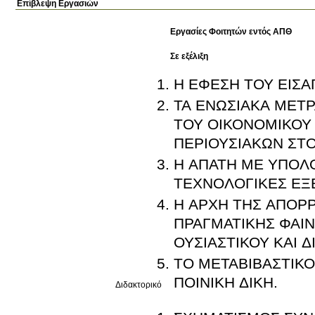
Επίβλεψη Εργασιών
Εργασίες Φοιτητών εντός ΑΠΘ
Σε εξέλιξη
Η ΕΦΕΣΗ ΤΟΥ ΕΙΣ
ΤΑ ΕΝΩΣΙΑΚΑ ΜΕΤ
ΤΟΥ ΟΙΚΟΝΟΜΙΚΟΥ
ΠΕΡΙΟΥΣΙΑΚΩΝ ΣΤΟ
Η ΑΠΑΤΗ ΜΕ ΥΠΟΛΟ
ΤΕΧΝΟΛΟΓΙΚΕΣ ΕΞΕ
Η ΑΡΧΗ ΤΗΣ ΑΠΟΡΡ
ΠΡΑΓΜΑΤΙΚΗΣ ΦΑΙΝ
ΟΥΣΙΑΣΤΙΚΟΥ ΚΑΙ Δ
ΤΟ ΜΕΤΑΒΙΒΑΣΤΙΚ
ΠΟΙΝΙΚΗ ΔΙΚΗ.
Διδακτορικό