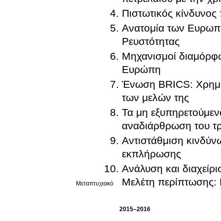
Πιστωτικός κίνδυνος 
Ανατομία των Ευρωπα
Ρευστότητας
Μηχανισμοί διαμόρφω
Ευρώπη
Ένωση BRICS: Χρημα
των μελών της
Τα μη εξυπηρετούμενα
αναδιάρθρωση του τρ
Αντιστάθμιση κινδύν
εκπλήρωσης
Ανάλυση και διαχείρι
Μελέτη περίπτωσης: 
Μεταπτυχιακό
2015–2016