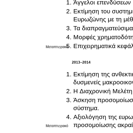
Άγγελοι επενδύσεων 
Εκτίμηση του συστημ
Ευρωζώνης με τη μέθ
Τα διαπραγματεύσιμα
Μορφές χρηματοδότη
Επιχειρηματικά κεφά
Μεταπτυχιακό
2013–2014
Εκτίμηση της ανθεκτι
δυσμενείς μακροοικονο
Η Διαχρονική Μελέτη
Άσκηση προσομοίωσης
σύστημα.
Αξιολόγηση της ευρω
προσομοίωσης ακραίω
Μεταπτυχιακό