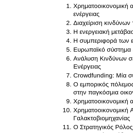
Χρηματοοικονομική α
ενέργειας
Διαχείριση κινδύνων 
Η ενεργειακή μετάβα
Η συμπεριφορά των ε
Ευρωπαϊκό σύστημα 
Ανάλυση Κινδύνων σ
Ενέργειας
Crowdfunding: Μία 
Ο εμπορικός πόλεμος 
στην παγκόσμια οικο
Χρηματοοικονομική α
Χρηματοοικονομική 
Γαλακτοβιομηχανίας
Ο Στρατηγικός Ρόλο