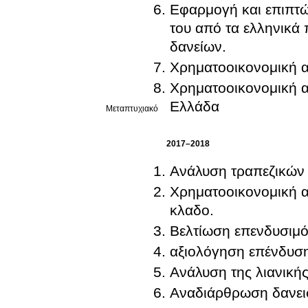
Εφαρμογή και επιπτώ
του από τα ελληνικά 
δανείων.
Χρηματοοικονομική α
Χρηματοοικονομική α
Ελλάδα
Μεταπτυχιακό
2017–2018
Ανάλυση τραπεζικών 
Χρηματοοικονομική α
κλαδο.
Βελτίωση επενδυσιμό
αξιολόγηση επένδυσ
Ανάλυση της λιανικής
Αναδιάρθρωση δανεισ