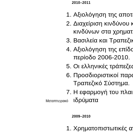
2010–2011
Αξιολόγηση της αποτ
Διαχείριση κινδύνου 
κινδύνων στα χρηματ
Βασιλεία και Τραπεζι
Αξιολόγηση της επίδ
περίοδο 2006-2010.
Οι ελληνικές τράπεζ
Προσδιοριστικοί παρ
Τραπεζικό Σύστημα.
Η εφαρμογή του πλαισ
ιδρύματα
Μεταπτυχιακό
2009–2010
Χρηματοπιστωτικές αγορές Πρόβλεψη της χρηματοπιστωτ