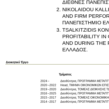
ΔΙΕΘΝΕΣ ΠΑΝΕΠΙ
NIKOLAIDOU KALL
AND FIRM PERFOR
ΠΑΝΕΠΙΣΤΗΜΙΟ Ε
TSALKITZIDIS KO
PROFITABILITY I
AND DURING THE 
ΕΛΛΑΔΟΣ
.
Διοικητικό Έργο
Τμήματος
2024
Διευθύντρια, ΠΡΟΓΡΑΜΜΑ ΜΕΤΑΠ
2020
2022
Head, ΤΜΗΜΑ ΟΙΚΟΝΟΜΙΚΩΝ ΕΠΙ
2019
2020
Διευθύντρια, ΤΟΜΕΑΣ ΔΙΟΙΚΗΣΗΣ 
2016
2025
Διευθύντρια, ΠΡΟΓΡΑΜΜΑ ΜΕΤΑΠ
2015
2017
Διευθύντρια, ΤΟΜΕΑΣ ΟΙΚΟΝΟΜΙΚ
2014
2017
Διευθύντρια, ΠΡΟΓΡΑΜΜΑ ΜΕΤΑΠ