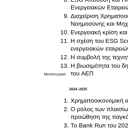
Ενεργειακών Εταιρει
Διαχείριση Χρηματοο
Νοημοσύνης και Μηχ
Ενεργειακή κρίση και
Η σχέση του ESG Sco
ενεργειακών εταιρει
Η συμβολή της τεχνη
Η βιωσιμότητα του δ
του ΑΕΠ
Μεταπτυχιακό
2024–2025
Χρηματοοικονομική 
Ο ρόλος των πλαισίω
προώθηση της παγκό
Το Bank Run του 202