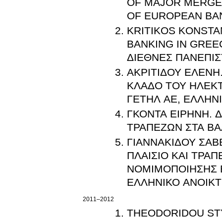
OF MAJOR MERGE
OF EUROPEAN BA
KRITIKOS KONSTA
BANKING IN GREE
ΔΙΕΘΝΕΣ ΠΑΝΕΠΙ
ΑΚΡΙΤΙΔΟΥ ΕΛΕΝΗ
ΚΛΑΔΟ ΤΟΥ ΗΛΕΚΤ
ΓΕΤΗΛ ΑΕ, ΕΛΛΗΝ
ΓΚΟΝΤΑ ΕΙΡΗΝΗ
.
Δ
ΤΡΑΠΕΖΩΝ ΣΤΑ ΒΑ
ΓΙΑΝΝΑΚΙΔΟΥ ΣΑΒ
ΠΛΑΙΣΙΟ ΚΑΙ ΤΡΑ
ΝΟΜΙΜΟΠΟΙΗΣΗΣ 
ΕΛΛΗΝΙΚΟ ΑΝΟΙΚ
2011–2012
THEODORIDOU STY