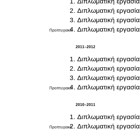
Διπλωματική εργασία
Διπλωματική εργασία
Διπλωματική εργασία
Διπλωματική εργασία
Προπτυχιακό
2011–2012
Διπλωματική εργασία
Διπλωματική εργασία
Διπλωματική εργασία
Διπλωματική εργασία
Προπτυχιακό
2010–2011
Διπλωματική εργασία
Διπλωματική εργασία
Προπτυχιακό