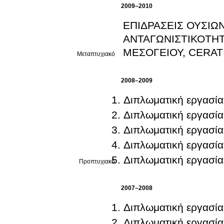
2009–2010
ΕΠΙΔΡΑΣΕΙΣ ΟΥΣΙΩ
ΑΝΤΑΓΩΝΙΣΤΙΚΟΤΗΤ
ΜΕΣΟΓΕΙΟΥ, CERATI
Μεταπτυχιακό
2008–2009
Διπλωματική εργασία
Διπλωματική εργασία
Διπλωματική εργασία
Διπλωματική εργασία
Διπλωματική εργασία
Προπτυχιακό
2007–2008
Διπλωματική εργασία
Διπλωματική εργασία