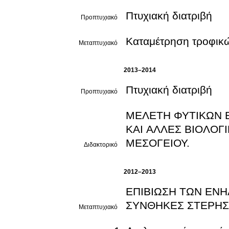
Πτυχιακή διατριβή
Προπτυχιακό
Καταμέτρηση τροφικώ
Μεταπτυχιακό
2013–2014
Πτυχιακή διατριβή
Προπτυχιακό
ΜΕΛΕΤΗ ΦΥΤΙΚΩΝ 
ΚΑΙ ΑΛΛΕΣ ΒΙΟΛΟΓ
ΜΕΣΟΓΕΙΟΥ.
Διδακτορικό
2012–2013
ΕΠΙΒΙΩΣΗ ΤΩΝ ΕΝΗ
ΣΥΝΘΗΚΕΣ ΣΤΕΡΗΣ
Μεταπτυχιακό