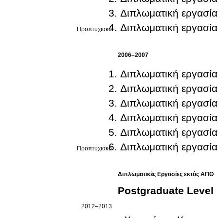
Διπλωματική εργασία
Διπλωματική εργασία
Προπτυχιακό
2006–2007
Διπλωματική εργασία
Διπλωματική εργασία
Διπλωματική εργασία
Διπλωματική εργασία
Διπλωματική εργασία
Διπλωματική εργασία
Προπτυχιακό
Διπλωματικές Εργασίες εκτός ΑΠΘ
Postgraduate Level
2012–2013