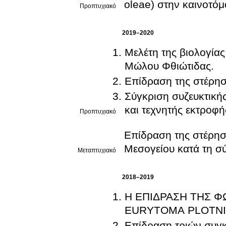
oleae) στην καινοτόμ
Προπτυχιακό
2019–2020
Μελέτη της βιολογίας
Μώλου Φθιώτιδας.
Επίδραση της στέρησ
Σύγκριση συζευκτική
και τεχνητής εκτροφή
Προπτυχιακό
Επίδραση της στέρησ
Μεσογείου κατά τη σύ
Μεταπτυχιακό
2018–2019
Η ΕΠΙΔΡΑΣΗ ΤΗΣ 
Επίδραση τριών συγκ