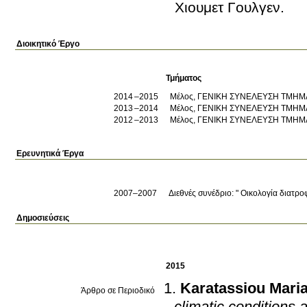
Χιουμετ Γουλγεν.
Διοικητικό Έργο
Τμήματος
2014
2015
Μέλος, ΓΕΝΙΚΗ ΣΥΝΕΛΕΥΣΗ ΤΜΗΜ
2013
2014
Μέλος, ΓΕΝΙΚΗ ΣΥΝΕΛΕΥΣΗ ΤΜΗΜ
2012
2013
Μέλος, ΓΕΝΙΚΗ ΣΥΝΕΛΕΥΣΗ ΤΜΗΜ
Ερευνητικά Έργα
2007–2007
Διεθνές συνέδριο: " Οικολογία διατρ
Δημοσιεύσεις
2015
Karatassiou Mari
Άρθρο σε Περιοδικό