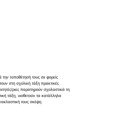
ά την τοποθέτησή τους σε φορείς
όσουν στη σχολική τάξη πρακτικές
οιτητές/ριες παρατηρούν σχολαστικά τη
σική τάξη, υιοθετούν τα κατάλληλα