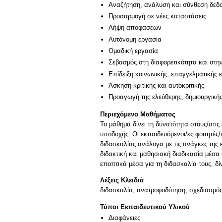
Αναζήτηση, ανάλυση και σύνθεση δεδο
Προσαρμογή σε νέες καταστάσεις
Λήψη αποφάσεων
Αυτόνομη εργασία
Ομαδική εργασία
Σεβασμός στη διαφορετικότητα και στη
Επίδειξη κοινωνικής, επαγγελματικής 
Άσκηση κριτικής και αυτοκριτικής
Προαγωγή της ελεύθερης, δημιουργική
Περιεχόμενο Μαθήματος
Το μάθημα δίνει τη δυνατότητα στους/στις
υποδοχής. Οι εκπαιδευόμενοι/ες φοιτητές/
διδασκαλίας ανάλογα με τις ανάγκες της κ
διδακτική και μαθησιακή διαδικασία μέσα 
Λέξεις Κλειδιά
διδασκαλία, ανατροφοδότηση, σχεδιασμός
Τύποι Εκπαιδευτικού Υλικού
Διαφάνειες