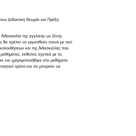
σών Διδακτική Θεωρία και Πράξη
η διδασκαλία της αγγλικής ως ξένης
ες θα πρέπει να εργασθούν στενά με τον/
ρακολουθήσεων και της διδασκαλίας που
μαθήματος, εκθέσεις σχετικά με τις
κε και χρησιμοποιήθηκε στα μαθήματα.
ποιητικό τρόπο και ότι μπορούν να