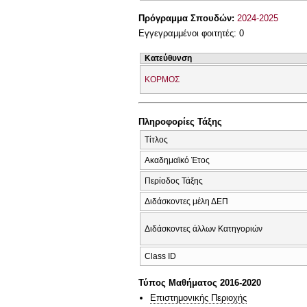
Πρόγραμμα Σπουδών:
2024-2025
Εγγεγραμμένοι φοιτητές: 0
Κατεύθυνση
ΚΟΡΜΟΣ
Πληροφορίες Τάξης
Τίτλος
Ακαδημαϊκό Έτος
Περίοδος Τάξης
Διδάσκοντες μέλη ΔΕΠ
Διδάσκοντες άλλων Κατηγοριών
Class ID
Τύπος Μαθήματος 2016-2020
Επιστημονικής Περιοχής