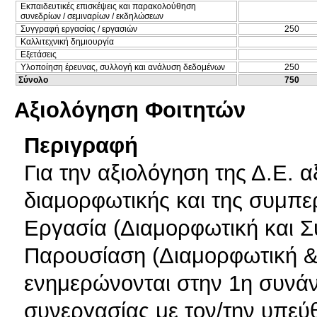
Εκπαιδευτικές επισκέψεις και παρακολούθηση
συνεδρίων / σεμιναρίων / εκδηλώσεων
Συγγραφή εργασίας / εργασιών
250
Καλλιτεχνική δημιουργία
Εξετάσεις
Υλοποίηση έρευνας, συλλογή και ανάλυση δεδομένων
250
Σύνολο
750
Αξιολόγηση Φοιτητών
Περιγραφή
Για την αξιολόγηση της Δ.Ε. α
διαμορφωτικής και της συμπε
Εργασία (Διαμορφωτική και 
Παρουσίαση (Διαμορφωτική & 
ενημερώνονται στην 1η συνάντ
συνεργασίας με τον/την υπεύ