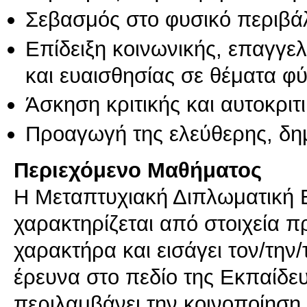
Σεβασμός στο φυσικό περιβά
Επίδειξη κοινωνικής, επαγγε
και ευαισθησίας σε θέματα φ
Άσκηση κριτικής και αυτοκριτ
Προαγωγή της ελεύθερης, δη
Περιεχόμενο Μαθήματος
Η Μεταπτυχιακή Διπλωματική Ε
χαρακτηρίζεται από στοιχεία π
χαρακτήρα και εισάγει τον/την/
έρευνα στο πεδίο της Εκπαίδευ
περιλαμβάνει την κοινοποίηση