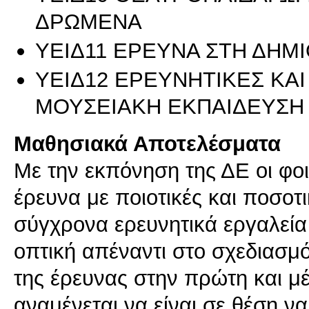
ΔΡΩΜΕΝΑ
ΥΕΙΔ11 ΕΡΕΥΝΑ ΣΤΗ ΔΗΜ
ΥΕΙΔ12 ΕΡΕΥΝΗΤΙΚΕΣ ΚΑΙ
ΜΟΥΣΕΙΑΚΗ ΕΚΠΑΙΔΕΥΣΗ 
Μαθησιακά Αποτελέσματα
Με την εκπόνηση της ΔΕ οι φοι
έρευνα με ποιοτικές και ποσοτ
σύγχρονα ερευνητικά εργαλεία
οπτική απέναντι στο σχεδιασμό
της έρευνας στην πρώτη και μέ
αναμένεται να είναι σε θέση να