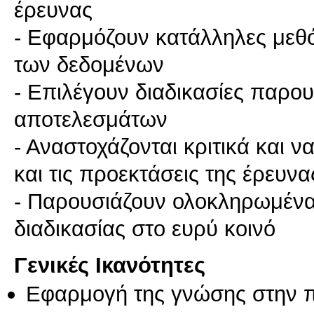
έρευνας
- Εφαρμόζουν κατάλληλες μεθ
των δεδομένων
- Επιλέγουν διαδικασίες παρο
αποτελεσμάτων
- Αναστοχάζονται κριτικά και 
και τις προεκτάσεις της έρευνα
- Παρουσιάζουν ολοκληρωμένα 
Γενικές Ικανότητες
Εφαρμογή της γνώσης στην 