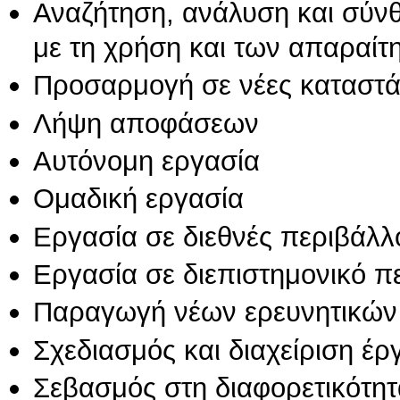
Αναζήτηση, ανάλυση και σύν
με τη χρήση και των απαραίτ
Προσαρμογή σε νέες καταστά
Λήψη αποφάσεων
Αυτόνομη εργασία
Ομαδική εργασία
Εργασία σε διεθνές περιβάλλ
Εργασία σε διεπιστημονικό π
Παραγωγή νέων ερευνητικών
Σχεδιασμός και διαχείριση έ
Σεβασμός στη διαφορετικότητ