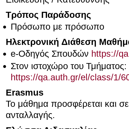
Τρόπος Παράδοσης
Πρόσωπο με πρόσωπο
Ηλεκτρονική Διάθεση Μαθήμ
e-Οδηγός Σπουδών
https://q
Στον ιστοχώρο του Τμήματος:
https://qa.auth.gr/el/class/1
Erasmus
Το μάθημα προσφέρεται και σ
ανταλλαγής.