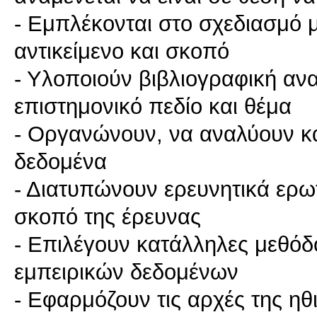
- Εμπλέκονται στο σχεδιασμό μ
αντικείμενο και σκοπό
- Υλοποιούν βιβλιογραφική α
επιστημονικό πεδίο και θέμα
- Οργανώνουν, να αναλύουν κα
δεδομένα
- Διατυπώνουν ερευνητικά ερωτ
σκοπό της έρευνας
- Επιλέγουν κατάλληλες μεθόδ
εμπειρικών δεδομένων
- Εφαρμόζουν τις αρχές της ηθι