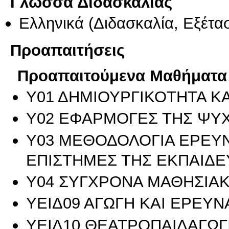
Γλώσσα Διδασκαλίας
Ελληνικά
(Διδασκαλία, Εξέτα
Προαπαιτήσεις
Προαπαιτούμενα Μαθήματα
Υ01 ΔΗΜΙΟΥΡΓΙΚΟΤΗΤΑ Κ
Υ02 ΕΦΑΡΜΟΓΕΣ ΤΗΣ ΨΥ
Υ03 ΜΕΘΟΔΟΛΟΓΙΑ ΕΡΕΥΝΑ
ΕΠΙΣΤΗΜΕΣ ΤΗΣ ΕΚΠΑΙΔΕ
Υ04 ΣΥΓΧΡΟΝΑ ΜΑΘΗΣΙΑ
ΥΕΙΔ09 ΑΓΩΓΗ ΚΑΙ ΕΡΕΥΝ
ΥΕΙΔ10 ΘΕΑΤΡΟΠΑΙΔΑΓΩΓΙ