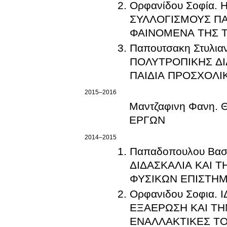
Ορφανίδου Σοφία.
ΣΥΛΛΟΓΙΣΜΟΥΣ ΠΑ
ΦΑΙΝΟΜΕΝΑ ΤΗΣ Τ
Παπουτσακη Στυλι
ΠΟΛΥΤΡΟΠΙΚΗΣ ΔΙ
ΠΑΙΔΙΑ ΠΡΟΣΧΟΛΙ
2015–2016
Μαντζαφινη Φανη.
ΕΡΓΩΝ
2014–2015
Παπαδοπουλου Βασ
ΔΙΔΑΣΚΑΛΙΑ ΚΑΙ 
ΦΥΣΙΚΩΝ ΕΠΙΣΤΗ
Ορφανιδου Σοφια.
ΕΞΑΕΡΩΣΗ ΚΑΙ ΤΗ
ΕΝΑΛΛΑΚΤΙΚΕΣ ΤΟ