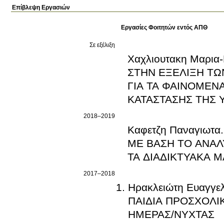
Επίβλεψη Εργασιών
Εργασίες Φοιτητών εντός ΑΠΘ
Σε εξέλιξη
Χαχλιουτακη Μαρι
ΣΤΗΝ ΕΞΕΛΙΞΗ ΤΩ
ΓΙΑ ΤΑ ΦΑΙΝΟΜΕΝ
ΚΑΤΑΣΤΑΣΗΣ ΤΗΣ 
2018–2019
Καφετζη Παναγιωτ
ΜΕ ΒΑΣΗ ΤΟ ΑΝΑΛΥ
ΤΑ ΔΙΑΔΙΚΤΥΑΚΑ
2017–2018
Ηρακλειώτη Ευαγ
ΠΑΙΔΙΑ ΠΡΟΣΧΟΛΙ
ΗΜΕΡΑΣ/ΝΥΧΤΑΣ