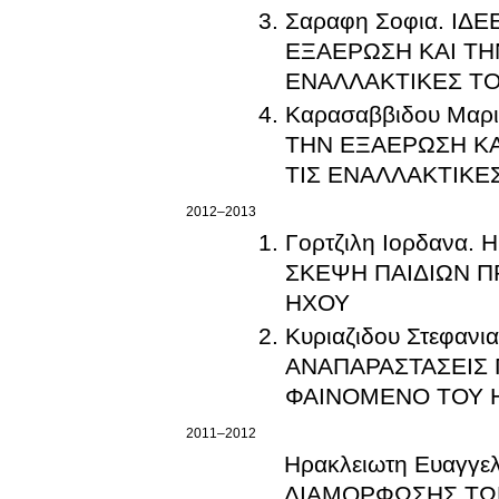
Σαραφη Σοφια. ΙΔ
ΕΞΑΕΡΩΣΗ ΚΑΙ ΤΗ
ΕΝΑΛΛΑΚΤΙΚΕΣ ΤΟ
Καρασαββιδου Μαρ
ΤΗΝ ΕΞΑΕΡΩΣΗ ΚΑ
ΤΙΣ ΕΝΑΛΛΑΚΤΙΚΕ
2012–2013
Γορτζιλη Ιορδανα
ΣΚΕΨΗ ΠΑΙΔΙΩΝ Π
ΗΧΟΥ
Κυριαζιδου Στεφα
ΑΝΑΠΑΡΑΣΤΑΣΕΙΣ 
ΦΑΙΝΟΜΕΝΟ ΤΟΥ Η
2011–2012
Ηρακλειωτη Ευαγγ
ΔΙΑΜΟΡΦΩΣΗΣ ΤΩΝ