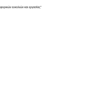
αφορικών ευκολιών και εργασίας"