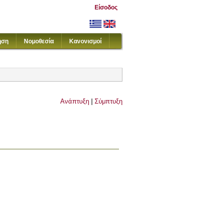
Είσοδος
ηση
Νομοθεσία
Κανονισμοί
Ανάπτυξη
|
Σύμπτυξη