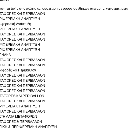
ιότητα ζωής στις πόλεις και συσχέτιση με όρους συνθηκών στέγασης, γειτονιάς, μετ
ΤΑΦΟΡΕΣ ΚΑΙ ΠΕΡΙΒΑΛΛΟΝ
ΡΙΦΕΡΕΙΑΚΗ ΑΝΑΠΤΥΞΗ
ιφερειακή Ανάπτυξη
ΡΙΦΕΡΕΙΑΚΗ ΑΝΑΠΤΥΞΗ
ΤΑΦΟΡΕΣ ΚΑΙ ΠΕΡΙΒΑΛΛΟΝ
ΤΑΦΟΡΕΣ ΚΑΙ ΠΕΡΙΒΑΛΛΟΝ
ΡΙΦΕΡΕΙΑΚΗ ΑΝΑΠΤΥΞΗ
ΡΙΦΕΡΕΙΑΚΗ ΑΝΑΠΤΥΞΗ
ΡΝΑΚΑ
ΤΑΦΟΡΕΣ ΚΑΙ ΠΕΡΙΒΑΛΛΟΝ
ΤΑΦΟΡΕΣ ΚΑΙ ΠΕΡΙΒΑΛΛΟΝ
αφορές και Περιβάλλον
ΤΑΦΟΡΕΣ ΚΑΙ ΠΕΡΙΒΑΛΛΟΝ
ΤΑΦΟΡΕΣ ΚΑΙ ΠΕΡΙΒΑΛΛΟΝ
ΤΑΦΟΡΕΣ ΚΑΙ ΠΕΡΙΒΑΛΛΟΝ
ΤΑΦΟΡΕΣ ΚΑΙ ΠΕΡΙΒΑΛΛΟΝ
TAFORES KAI PERIBALLON
ΤΑΦΟΡΕΣ ΚΑΙ ΠΕΡΙΒΑΛΛΟΝ
ΡΙΦΕΡΕΙΑΚΗ ΑΝΑΠΤΥΞΗ
ΤΑΦΟΡΕΣ ΚΑΙ ΠΕΡΙΒΑΛΛΟΝ
ΣΤΗΜΑΤΑ ΜΕΤΑΦΟΡΩΝ
ΤΑΦΟΡΕΣ & ΠΕΡΙΒΑΛΛΟΝ
ΠΙΚΗ & ΠΕΡΙΦΕΡΕΙΑΚΗ ΑΝΑΠΤΥΞΗ