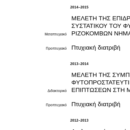
2014–2015
ΜΕΛΕΤΗ ΤΗΣ ΕΠΙΔ
ΣΥΣΤΑΤΙΚΟΥ ΤΟΥ ΦΥ
ΡΙΖΟΚΟΜΒΩΝ ΝΗΜ
Μεταπτυχιακό
Πτυχιακή διατριβή
Προπτυχιακό
2013–2014
ΜΕΛΕΤΗ ΤΗΣ ΣΥΜΠ
ΦΥΤΟΠΡΟΣΤΑΤΕΥΤΙ
ΕΠΙΠΤΩΣΕΩΝ ΣΤΗ Μ
Διδακτορικό
Πτυχιακή διατριβή
Προπτυχιακό
2012–2013