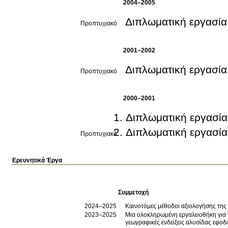
2004–2005
Διπλωματική εργασία
Προπτυχιακό
2001–2002
Διπλωματική εργασία
Προπτυχιακό
2000–2001
Διπλωματική εργασία
Διπλωματική εργασία
Προπτυχιακό
Ερευνητικά Έργα
Συμμετοχή
2024–2025
Καινοτόμες μέθοδοι αξιολογήσης της
2023–2025
Μια ολοκληρωμένη εργαλειοθήκη για
γεωγραφικές ενδείξεις αλυσίδας εφο