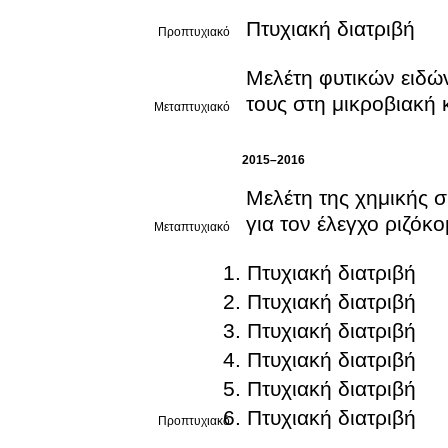
Πτυχιακή διατριβή
Προπτυχιακό
Μελέτη φυτικών ειδώ
τους στη μικροβιακή 
Μεταπτυχιακό
2015–2016
Μελέτη της χημικής 
για τον έλεγχο ριζό
Μεταπτυχιακό
Πτυχιακή διατριβή
Πτυχιακή διατριβή
Πτυχιακή διατριβή
Πτυχιακή διατριβή
Πτυχιακή διατριβή
Πτυχιακή διατριβή
Προπτυχιακό