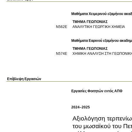
Μαθήματα Χειμερινού εξαμήνου ακαδ
ΤΜΗΜΑ ΓΕΩΠΟΝΙΑΣ
Ν562Ε
ΑΝΑΛΥΤΙΚΗ ΓΕΩΡΓΙΚΗ ΧΗΜΕΙΑ
Μαθήματα Εαρινού εξαμήνου ακαδημ
ΤΜΗΜΑ ΓΕΩΠΟΝΙΑΣ
Ν574Ε
ΧΗΜΙΚΗ ΑΝΑΛΥΣΗ ΣΤΗ ΓΕΩΠΟΝΙΚ
Επίβλεψη Εργασιών
Εργασίες Φοιτητών εντός ΑΠΘ
2024–2025
Αξιολόγηση τερπενίων και αιθερίων
του μωσαϊκού του Πε