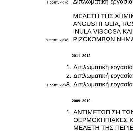
Διπλωματική εργασία
Προπτυχιακό
ΜΕΛΕΤΗ ΤΗΣ ΧΗΜΙ
ANGUSTIFOLIA, RO
INULA VISCOSA ΚΑ
ΡΙΖΟΚΟΜΒΩΝ ΝΗΜ
Μεταπτυχιακό
2011–2012
Διπλωματική εργασία
Διπλωματική εργασία
Διπλωματική εργασία
Προπτυχιακό
2009–2010
ΑΝΤΙΜΕΤΩΠΙΣΗ ΤΩ
ΘΕΡΜΟΚΗΠΙΑΚΕΣ ΚΑ
ΜΕΛΕΤΗ ΤΗΣ ΠΕΡΙ