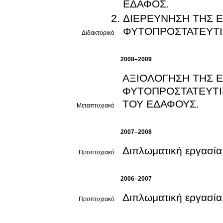
ΕΔΑΦΟΣ.
ΔΙΕΡΕΥΝΗΣΗ ΤΗΣ 
ΦΥΤΟΠΡΟΣΤΑΤΕΥΤΙΚ
Διδακτορικό
2008–2009
ΑΞΙΟΛΟΓΗΣΗ ΤΗΣ Ε
ΦΥΤΟΠΡΟΣΤΑΤΕΥΤΙ
ΤΟΥ ΕΔΑΦΟΥΣ.
Μεταπτυχιακό
2007–2008
Διπλωματική εργασία
Προπτυχιακό
2006–2007
Διπλωματική εργασία
Προπτυχιακό