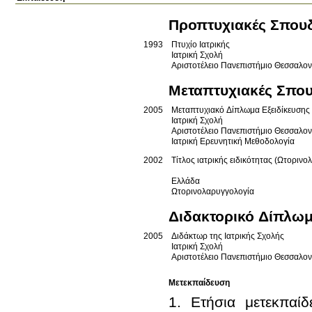
Προπτυχιακές Σπου
1993
Πτυχίο Ιατρικής
Ιατρική Σχολή
Αριστοτέλειο Πανεπιστήμιο Θεσσαλο
Μεταπτυχιακές Σπο
2005
Μεταπτυχιακό Δίπλωμα Εξειδίκευσης
Ιατρική Σχολή
Αριστοτέλειο Πανεπιστήμιο Θεσσαλο
Ιατρική Ερευνητική Μεθοδολογία
2002
Τίτλος ιατρικής ειδικότητας (Ωτοριν
Ελλάδα
Ωτορινολαρυγγολογία
Διδακτορικό Δίπλω
2005
Διδάκτωρ της Ιατρικής Σχολής
Ιατρική Σχολή
Αριστοτέλειο Πανεπιστήμιο Θεσσαλο
Μετεκπαίδευση
1. Ετήσια μετεκπαί