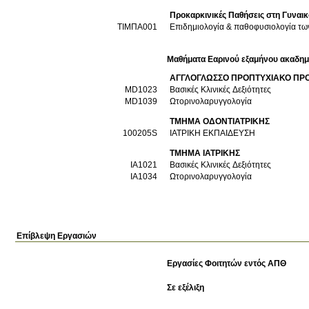
Προκαρκινικές Παθήσεις στη Γυναι
ΤΙΜΠΑ001
Επιδημιολογία & παθοφυ
Μαθήματα Εαρινού εξαμήνου ακαδημ
ΑΓΓΛΟΓΛΩΣΣΟ ΠΡΟΠΤΥΧΙΑΚΟ ΠΡ
MD1023
Βασικές Κλινικές Δεξιότητες
MD1039
Ωτορινολαρυγγολογία
ΤΜΗΜΑ ΟΔΟΝΤΙΑΤΡΙΚΗΣ
100205S
ΙΑΤΡΙΚΗ ΕΚΠΑΙΔΕΥΣΗ
ΤΜΗΜΑ ΙΑΤΡΙΚΗΣ
ΙΑ1021
Βασικές Κλινικές Δεξιότητες
ΙΑ1034
Ωτορινολαρυγγολογία
Επίβλεψη Εργασιών
Εργασίες Φοιτητών εντός ΑΠΘ
Σε εξέλιξη