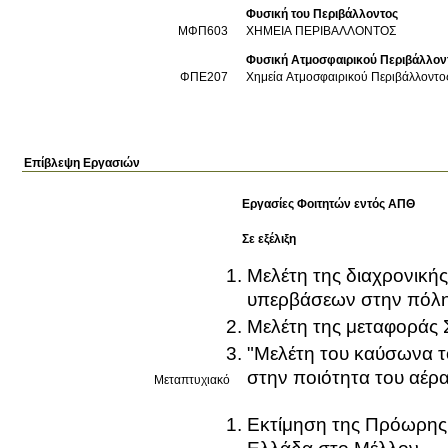
Φυσική του Περιβάλλοντος
ΜΦΠ603
ΧΗΜΕΙΑ ΠΕΡΙΒΑΛΛΟΝΤΟΣ
Φυσική Ατμοσφαιρικού Περιβάλλον
ΦΠΕ207
Χημεία Ατμοσφαιρικού Περιβάλλοντο
Επίβλεψη Εργασιών
Εργασίες Φοιτητών εντός ΑΠΘ
Σε εξέλιξη
Μελέτη της διαχρονική
υπερβάσεων στην πόλη
Μελέτη της μεταφοράς Σ
"Μελέτη του καύσωνα τ
στην ποιότητα του αέρα
Μεταπτυχιακό
Εκτίμηση της Πρόωρης