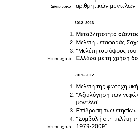
αριθμητικών μοντέλων"
Διδακτορικό
2012–2013
Μελέτη μεταφοράς Σαχ
"Μελέτη του ύψους του
Ελλάδα με τη χρήση δ
Μεταπτυχιακό
2011–2012
Μελέτη της φωτοχημικ
"Αξιολόγηση των νεφών 
μοντέλο"
Επίδραση των ετησίων 
"Συμβολή στη μελέτη τη
1979-2009"
Μεταπτυχιακό