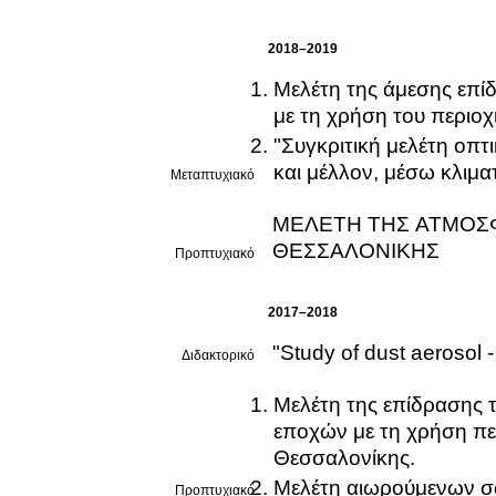
2018–2019
Μελέτη της άμεσης επί
με τη χρήση του περιο
"Συγκριτική μελέτη οπ
και μέλλον, μέσω κλιμα
Μεταπτυχιακό
ΜΕΛΕΤΗ ΤΗΣ ΑΤΜΟΣΦ
ΘΕΣΣΑΛΟΝΙΚΗΣ
Προπτυχιακό
2017–2018
"Study of dust aerosol -
Διδακτορικό
Μελέτη της επίδρασης 
εποχών με τη χρήση πε
Θεσσαλονίκης.
Μελέτη αιωρούμενων σ
Προπτυχιακό