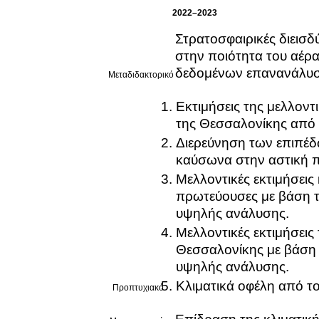
2022–2023
Στρατοσφαιρικές διεισδύ
στην ποιότητα του αέρ
δεδομένων επανανάλυσ
Μεταδιδακτορικό
Εκτιμήσεις της μελλον
της Θεσσαλονίκης από 
Διερεύνηση των επιπέδω
καύσωνα στην αστική π
Μελλοντικές εκτιμήσεις
πρωτεύουσες με βάση τ
υψηλής ανάλυσης.
Μελλοντικές εκτιμήσεις
Θεσσαλονίκης με βάση 
υψηλής ανάλυσης.
Κλιματικά οφέλη από το
Προπτυχιακό