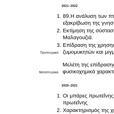
2021–2022
89.Η ανάλυση των πτ
Εκτίμηση της σύσταση
Μαλαγουζιά.
Επίδραση της χρησησ
ζυμομυκητών και μιγμ
Προπτυχιακό
Μελέτη της επίδραση
φυσικοχημικά χαρακτ
Μεταπτυχιακό
2020–2021
Οι μπάρες πρωτεΐνης
πρωτεΐνης
Χαρακτηρισμός της 