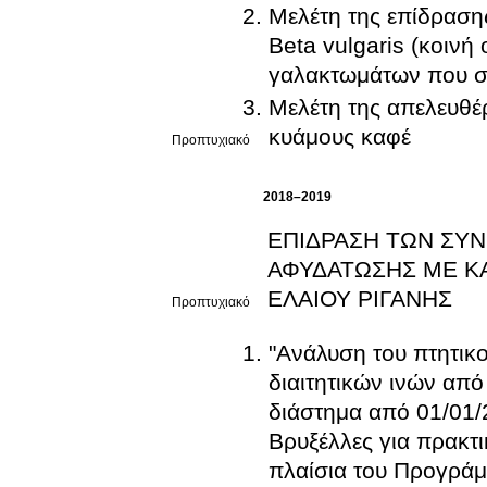
Μελέτη της επίδραση
Beta vulgaris (κοινή
γαλακτωμάτων που σ
Μελέτη της απελευθέ
κυάμους καφέ
Προπτυχιακό
2018–2019
ΕΠΙΔΡΑΣΗ ΤΩΝ ΣΥ
ΑΦΥΔΑΤΩΣΗΣ ΜΕ Κ
ΕΛΑΙΟΥ ΡΙΓΑΝΗΣ
Προπτυχιακό
"Ανάλυση του πτητικ
διαιτητικών ινών απ
διάστημα από 01/01/2
Βρυξέλλες για πρακτι
πλαίσια του Προγρά