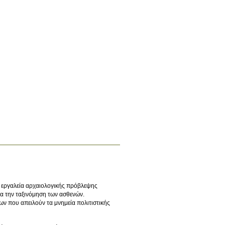
 εργαλεία αρχαιολογικής πρόβλεψης
α την ταξινόμηση των ασθενών.
ων που απειλούν τα μνημεία πολιτιστικής