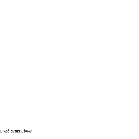
μικρό αντικειμένων