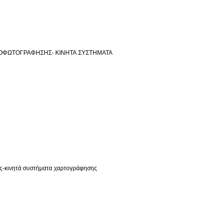
ΟΦΩΤΟΓΡΑΦΗΣΗΣ- ΚΙΝΗΤΑ ΣΥΣΤΗΜΑΤΑ
ς-κινητά συστήματα χαρτογράφησης