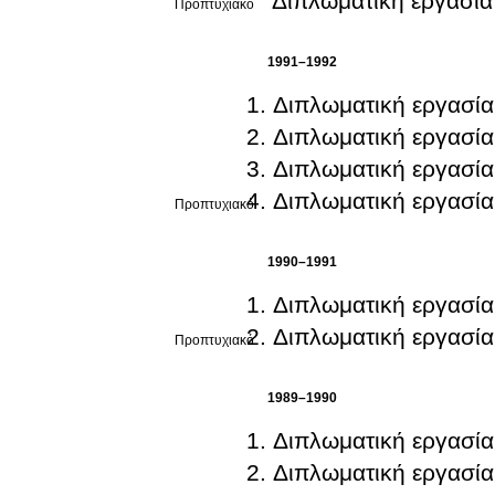
Διπλωματική εργασία
Προπτυχιακό
1991–1992
Διπλωματική εργασία
Διπλωματική εργασία
Διπλωματική εργασία
Διπλωματική εργασία
Προπτυχιακό
1990–1991
Διπλωματική εργασία
Διπλωματική εργασία
Προπτυχιακό
1989–1990
Διπλωματική εργασία
Διπλωματική εργασία