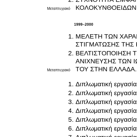
ΚΟΛΟΚΥΝΘΟΕΙΔΩΝ 
Μεταπτυχιακό
1999–2000
ΜΕΛΕΤΗ ΤΩΝ ΧΑΡΑΚ
ΣΤΙΓΜΑΤΩΣΗΣ ΤΗΣ
ΒΕΛΤΙΣΤΟΠΟΙΗΣΗ 
ΑΝΙΧΝΕΥΣΗΣ ΤΩΝ Ι
ΤΟΥ ΣΤΗΝ ΕΛΛΑΔΑ.
Μεταπτυχιακό
Διπλωματική εργασία
Διπλωματική εργασία
Διπλωματική εργασία
Διπλωματική εργασία
Διπλωματική εργασία
Διπλωματική εργασία