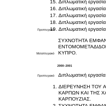
Διπλωματική εργασία
Διπλωματική εργασία
Διπλωματική εργασία
Διπλωματική εργασία
Διπλωματική εργασία
Προπτυχιακό
ΣΥΧΝΟΤΗΤΑ ΕΜΦΑΝ
ΕΝΤΟΜΟΜΕΤΑΔΙΔΟ
ΚΥΠΡΟ.
Μεταπτυχιακό
2000–2001
Διπλωματική εργασία
Προπτυχιακό
ΔΙΕΡΕΥΝΗΣΗ ΤΟΥ 
ΚΑΡΠΩΝ ΚΑΙ ΤΗΣ 
ΚΑΡΠΟΥΖΙΑΣ.
ΣΥΧΝΟΤΗΤΑ ΕΜΦΑ