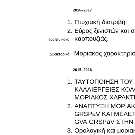
2016–2017
Πτυχιακή διατριβή
Εύρος ξενιστών και σ
καρπουζιάς.
Προπτυχιακό
Μοριακός χαρακτηρισμ
Διδακτορικό
2015–2016
ΤΑΥΤΟΠΟΙΗΣΗ ΤΟΥ M
ΚΑΛΛΙΕΡΓΕΙΕΣ ΚΟΛ
ΜΟΡΙΑΚΟΣ ΧΑΡΑΚΤ
ΑΝΑΠΤΥΞΗ ΜΟΡΙΑΚ
GRSPaV ΚΑΙ ΜΕΛΕ
GVA GRSPaV ΣΤΗΝ
Ορολογική και μορια