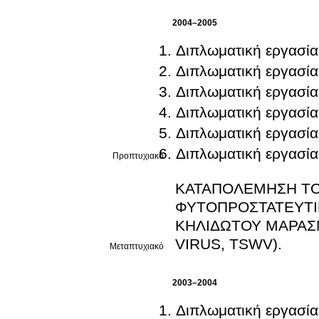
2004–2005
Διπλωματική εργασία
Διπλωματική εργασία
Διπλωματική εργασία
Διπλωματική εργασία
Διπλωματική εργασία
Διπλωματική εργασία
Προπτυχιακό
ΚΑΤΑΠΟΛΕΜΗΣΗ ΤΟ
ΦΥΤΟΠΡΟΣΤΑΤΕΥΤΙΚΕΣ ΟΥΣΙΕΣ ΚΑΙ ΑΝΤ
ΚΗΛΙΔΩΤΟΥ ΜΑΡΑΣ
VIRUS, TSWV).
Μεταπτυχιακό
2003–2004
Διπλωματική εργασία