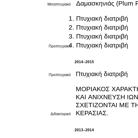
Δαμασκηνιάς (Plum P
Μεταπτυχιακό
Πτυχιακή διατριβή
Πτυχιακή διατριβή
Πτυχιακή διατριβή
Πτυχιακή διατριβή
Προπτυχιακό
2014–2015
Πτυχιακή διατριβή
Προπτυχιακό
ΜΟΡΙΑΚΟΣ ΧΑΡΑΚΤ
ΚΑΙ ΑΝΙΧΝΕΥΣΗ ΙΩ
ΣΧΕΤΙΖΟΝΤΑΙ ΜΕ Τ
ΚΕΡΑΣΙΑΣ.
Διδακτορικό
2013–2014