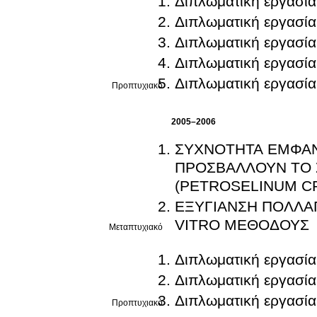
Διπλωματική εργασία
Διπλωματική εργασία
Διπλωματική εργασία
Διπλωματική εργασία
Διπλωματική εργασία
Προπτυχιακό
2005–2006
ΣΥΧΝΟΤΗΤΑ ΕΜΦΑΝ
ΠΡΟΣΒΑΛΛΟΥΝ ΤΟ 
(PETROSELINUM C
ΕΞΥΓΙΑΝΣΗ ΠΟΛΛΑΠ
VITRO ΜΕΘΟΔΟΥΣ
Μεταπτυχιακό
Διπλωματική εργασία
Διπλωματική εργασία
Διπλωματική εργασία
Προπτυχιακό