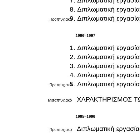
Διπλωματική εργασία
Διπλωματική εργασία
Διπλωματική εργασία
Προπτυχιακό
1996–1997
Διπλωματική εργασία
Διπλωματική εργασία
Διπλωματική εργασία
Διπλωματική εργασία
Διπλωματική εργασία
Προπτυχιακό
ΧΑΡΑΚΤΗΡΙΣΜΟΣ Τ
Μεταπτυχιακό
1995–1996
Διπλωματική εργασία
Προπτυχιακό