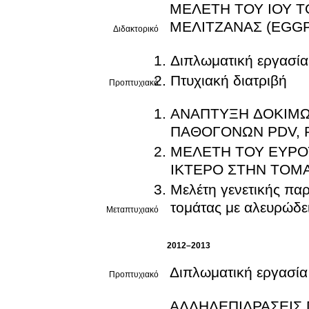
ΜΕΛΕΤΗ ΤΟΥ ΙΟΥ Τ
ΜΕΛΙΤΖΑΝΑΣ (EGG
Διδακτορικό
Διπλωματική εργασία
Πτυχιακή διατριβή
Προπτυχιακό
ΑΝΑΠΤΥΞΗ ΔΟΚΙΜΩΝ
ΠΑΘΟΓΟΝΩΝ PDV, P
ΜΕΛΕΤΗ ΤΟΥ ΕΥΡΟ
ΙΚΤΕΡΟ ΣΤΗΝ ΤΟΜΑ
Μελέτη γενετικής παρ
τομάτας με αλευρώδει
Μεταπτυχιακό
2012–2013
Διπλωματική εργασία
Προπτυχιακό
ΑΛΛΗΛΕΠΙΔΡΑΣΕΙΣ 