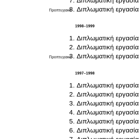
Διπλωματική εργασία
Διπλωματική εργασία
Προπτυχιακό
1998–1999
Διπλωματική εργασία
Διπλωματική εργασία
Διπλωματική εργασία
Προπτυχιακό
1997–1998
Διπλωματική εργασία
Διπλωματική εργασία
Διπλωματική εργασία
Διπλωματική εργασία
Διπλωματική εργασία
Διπλωματική εργασία