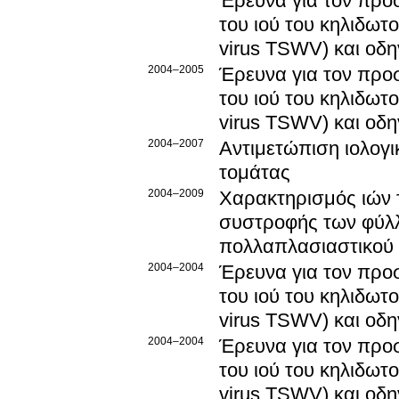
Έρευνα για τον προσ
του ιού του κηλιδωτ
virus TSWV) και οδη
2004–2005
Έρευνα για τον προσ
του ιού του κηλιδωτ
virus TSWV) και οδη
2004–2007
Αντιμετώπιση ιολογι
τομάτας
2004–2009
Χαρακτηρισμός ιών τ
συστροφής των φύλλ
πολλαπλασιαστικού 
2004–2004
Έρευνα για τον προσ
του ιού του κηλιδωτ
virus TSWV) και οδη
2004–2004
Έρευνα για τον προσ
του ιού του κηλιδωτ
virus TSWV) και οδη