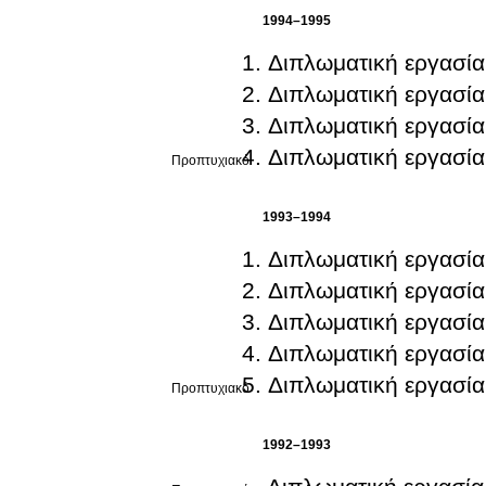
1994–1995
Διπλωματική εργασία
Διπλωματική εργασία
Διπλωματική εργασία
Διπλωματική εργασία
Προπτυχιακό
1993–1994
Διπλωματική εργασία
Διπλωματική εργασία
Διπλωματική εργασία
Διπλωματική εργασία
Διπλωματική εργασία
Προπτυχιακό
1992–1993