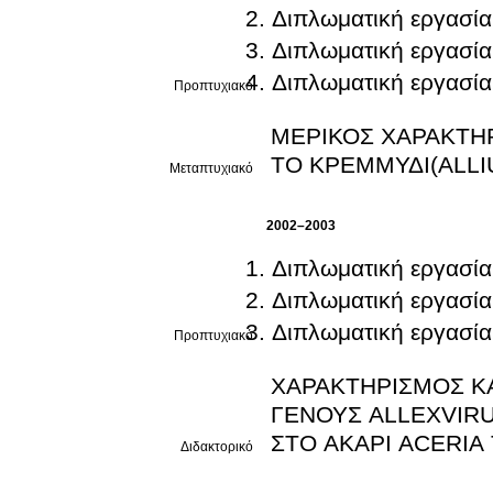
Διπλωματική εργασία
Διπλωματική εργασία
Διπλωματική εργασία
Προπτυχιακό
ΜΕΡΙΚΟΣ ΧΑΡΑΚΤΗ
ΤΟ ΚΡΕΜΜΥΔΙ(ALLIU
Μεταπτυχιακό
2002–2003
Διπλωματική εργασία
Διπλωματική εργασία
Διπλωματική εργασία
Προπτυχιακό
ΧΑΡΑΚΤΗΡΙΣΜΟΣ Κ
ΓΕΝΟΥΣ ALLEXVIRU
ΣΤΟ ΑΚΑΡΙ ACERIA 
Διδακτορικό