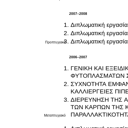
2007–2008
Διπλωματική εργασία
Διπλωματική εργασία
Διπλωματική εργασία
Προπτυχιακό
2006–2007
ΓΕΝΙΚΗ ΚΑΙ ΕΞΕΙΔ
ΦΥΤΟΠΛΑΣΜΑΤΩΝ Σ
ΣΥΧΝΟΤΗΤΑ ΕΜΦΑΝΙ
ΚΑΛΛΙΕΡΓΕΙΕΣ ΠΙΠ
ΔΙΕΡΕΥΝΗΣΗ ΤΗΣ 
ΤΩΝ ΚΑΡΠΩΝ ΤΗΣ Κ
ΠΑΡΑΛΛΑΚΤΙΚΟΤΗΤ
Μεταπτυχιακό