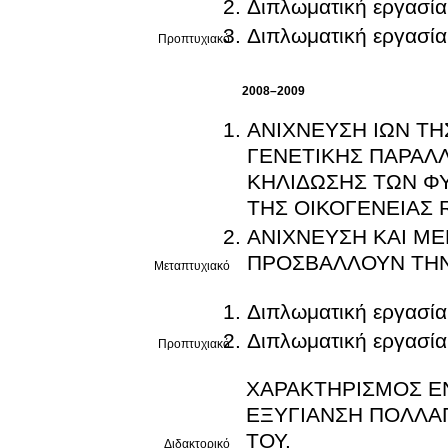
Διπλωματική εργασία
Διπλωματική εργασία
Προπτυχιακό
2008–2009
ΑΝΙΧΝΕΥΣΗ ΙΩΝ ΤΗ
ΓΕΝΕΤΙΚΗΣ ΠΑΡΑΛΛ
ΚΗΛΙΔΩΣΗΣ ΤΩΝ ΦΥ
ΤΗΣ ΟΙΚΟΓΕΝΕΙΑΣ 
ΑΝΙΧΝΕΥΣΗ ΚΑΙ ΜΕ
ΠΡΟΣΒΑΛΛΟΥΝ ΤΗΝ
Μεταπτυχιακό
Διπλωματική εργασία
Διπλωματική εργασία
Προπτυχιακό
ΧΑΡΑΚΤΗΡΙΣΜΟΣ Ε
ΕΞΥΓΙΑΝΣΗ ΠΟΛΛΑΠΛΑΣΙΑΣΤΙΚΟΥ ΥΛΙ
ΤΟΥ.
Διδακτορικό