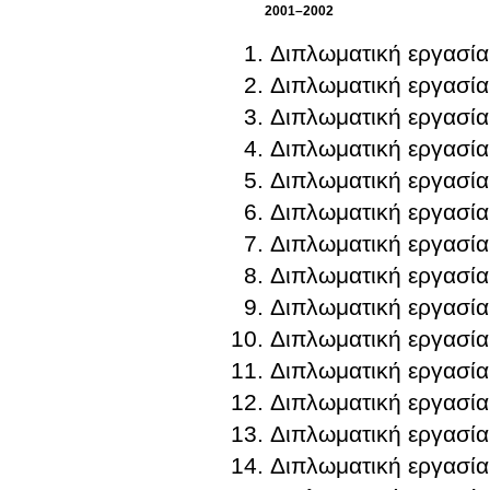
2001–2002
Διπλωματική εργασία
Διπλωματική εργασία
Διπλωματική εργασία
Διπλωματική εργασία
Διπλωματική εργασία
Διπλωματική εργασία
Διπλωματική εργασία
Διπλωματική εργασία
Διπλωματική εργασία
Διπλωματική εργασία
Διπλωματική εργασία
Διπλωματική εργασία
Διπλωματική εργασία
Διπλωματική εργασία