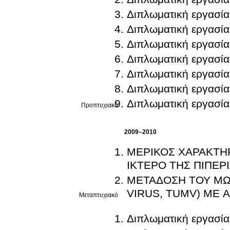
Διπλωματική εργασία
Διπλωματική εργασία
Διπλωματική εργασία
Διπλωματική εργασία
Διπλωματική εργασία
Διπλωματική εργασία
Διπλωματική εργασία
Προπτυχιακό
2009–2010
ΜΕΡΙΚΟΣ ΧΑΡΑΚΤΗΡ
ΙΚΤΕΡΟ ΤΗΣ ΠΙΠΕΡΙ
ΜΕΤΑΔΟΣΗ ΤΟΥ ΜΩΣ
VIRUS, TUMV) ΜΕ 
Μεταπτυχιακό
Διπλωματική εργασία