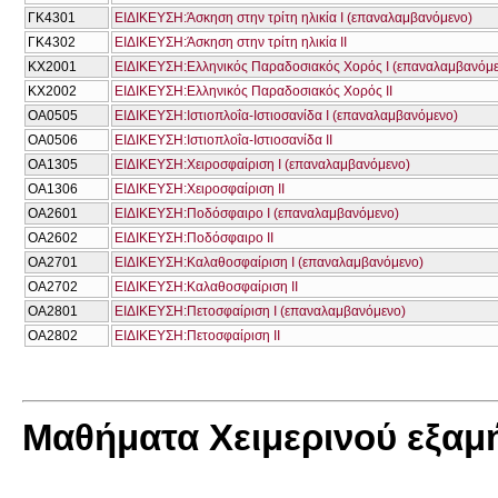
ΓΚ4301
ΕΙΔΙΚΕΥΣΗ:Άσκηση στην τρίτη ηλικία Ι (επαναλαμβανόμενο)
ΓΚ4302
ΕΙΔΙΚΕΥΣΗ:Άσκηση στην τρίτη ηλικία ΙΙ
ΚΧ2001
ΕΙΔΙΚΕΥΣΗ:Ελληνικός Παραδοσιακός Χορός Ι (επαναλαμβανόμε
ΚΧ2002
ΕΙΔΙΚΕΥΣΗ:Ελληνικός Παραδοσιακός Χορός ΙΙ
ΟΑ0505
ΕΙΔΙΚΕΥΣΗ:Ιστιοπλοΐα-Ιστιοσανίδα Ι (επαναλαμβανόμενο)
ΟΑ0506
ΕΙΔΙΚΕΥΣΗ:Ιστιοπλοΐα-Ιστιοσανίδα ΙΙ
ΟΑ1305
ΕΙΔΙΚΕΥΣΗ:Χειροσφαίριση Ι (επαναλαμβανόμενο)
ΟΑ1306
ΕΙΔΙΚΕΥΣΗ:Χειροσφαίριση ΙΙ
ΟΑ2601
ΕΙΔΙΚΕΥΣΗ:Ποδόσφαιρο Ι (επαναλαμβανόμενο)
ΟΑ2602
ΕΙΔΙΚΕΥΣΗ:Ποδόσφαιρο ΙΙ
ΟΑ2701
ΕΙΔΙΚΕΥΣΗ:Καλαθοσφαίριση Ι (επαναλαμβανόμενο)
ΟΑ2702
ΕΙΔΙΚΕΥΣΗ:Καλαθοσφαίριση ΙΙ
ΟΑ2801
ΕΙΔΙΚΕΥΣΗ:Πετοσφαίριση Ι (επαναλαμβανόμενο)
ΟΑ2802
ΕΙΔΙΚΕΥΣΗ:Πετοσφαίριση ΙΙ
Μαθήματα Χειμερινού εξαμ