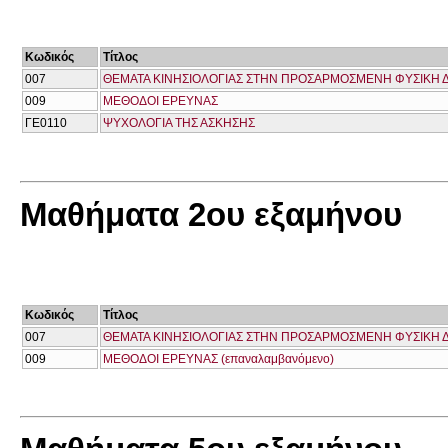
Κωδικός
Τίτλος
007
ΘΕΜΑΤΑ ΚΙΝΗΣΙΟΛΟΓΙΑΣ ΣΤΗΝ ΠΡΟΣΑΡΜΟΣΜΕΝΗ ΦΥΣΙΚΗ 
009
ΜΕΘΟΔΟΙ ΕΡΕΥΝΑΣ
ΓΕ0110
ΨΥΧΟΛΟΓΙΑ ΤΗΣ ΑΣΚΗΣΗΣ
Μαθήματα 2ου εξαμήνου
Κωδικός
Τίτλος
007
ΘΕΜΑΤΑ ΚΙΝΗΣΙΟΛΟΓΙΑΣ ΣΤΗΝ ΠΡΟΣΑΡΜΟΣΜΕΝΗ ΦΥΣΙΚΗ ΔΡ
009
ΜΕΘΟΔΟΙ ΕΡΕΥΝΑΣ (επαναλαμβανόμενο)