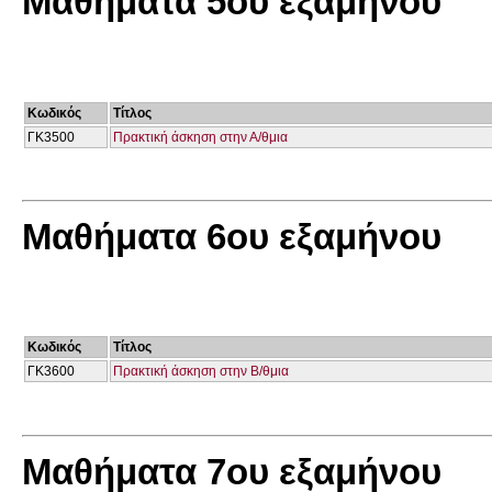
Μαθήματα 5ου εξαμήνου
Κωδικός
Τίτλος
ΓΚ3500
Πρακτική άσκηση στην Α/θμια
Μαθήματα 6ου εξαμήνου
Κωδικός
Τίτλος
ΓΚ3600
Πρακτική άσκηση στην Β/θμια
Μαθήματα 7ου εξαμήνου