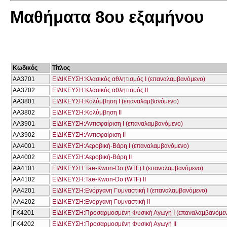
Μαθήματα 8ου εξαμήνου
Κωδικός
Τίτλος
ΑΑ3701
ΕΙΔΙΚΕΥΣΗ:Κλασικός αθλητισμός Ι (επαναλαμβανόμενο)
ΑΑ3702
ΕΙΔΙΚΕΥΣΗ:Κλασικός αθλητισμός ΙΙ
ΑΑ3801
ΕΙΔΙΚΕΥΣΗ:Κολύμβηση Ι (επαναλαμβανόμενο)
ΑΑ3802
ΕΙΔΙΚΕΥΣΗ:Κολύμβηση ΙΙ
ΑΑ3901
ΕΙΔΙΚΕΥΣΗ:Αντισφαίριση Ι (επαναλαμβανόμενο)
ΑΑ3902
ΕΙΔΙΚΕΥΣΗ:Αντισφαίριση ΙΙ
ΑΑ4001
ΕΙΔΙΚΕΥΣΗ:Αεροβική-Βάρη Ι (επαναλαμβανόμενο)
ΑΑ4002
ΕΙΔΙΚΕΥΣΗ:Αεροβική-Βάρη ΙΙ
ΑΑ4101
ΕΙΔΙΚΕΥΣΗ:Tae-Kwon-Do (WTF) Ι (επαναλαμβανόμενο)
ΑΑ4102
ΕΙΔΙΚΕΥΣΗ:Tae-Kwon-Do (WTF) II
ΑΑ4201
ΕΙΔΙΚΕΥΣΗ:Ενόργανη Γυμναστική Ι (επαναλαμβανόμενο)
ΑΑ4202
ΕΙΔΙΚΕΥΣΗ:Ενόργανη Γυμναστική ΙΙ
ΓΚ4201
ΕΙΔΙΚΕΥΣΗ:Προσαρμοσμένη Φυσική Αγωγή Ι (επαναλαμβανόμε
ΓΚ4202
ΕΙΔΙΚΕΥΣΗ:Προσαρμοσμένη Φυσική Αγωγή ΙΙ