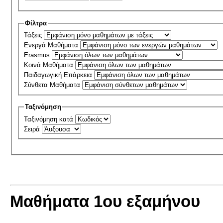
Φίλτρα
Τάξεις
Ενεργά Μαθήματα
Erasmus
Κοινά Μαθήματα
Παιδαγωγική Επάρκεια
Σύνθετα Μαθήματα
Ταξινόμηση
Ταξινόμηση κατά
Σειρά
Μαθήματα 1ου εξαμήνου